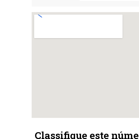
Classifique este núme