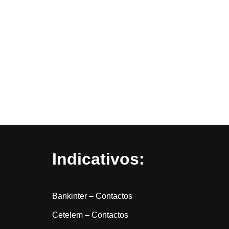
Indicativos:
Bankinter – Contactos
Cetelem – Contactos