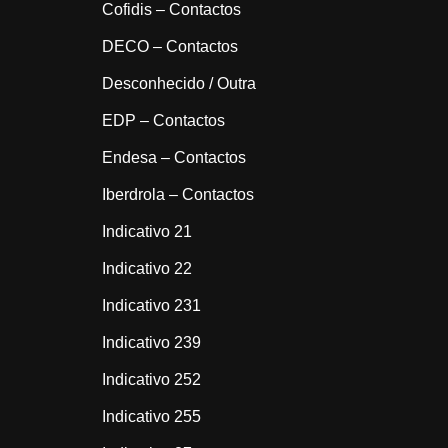
Cofidis – Contactos
DECO – Contactos
Desconhecido / Outra
EDP – Contactos
Endesa – Contactos
Iberdrola – Contactos
Indicativo 21
Indicativo 22
Indicativo 231
Indicativo 239
Indicativo 252
Indicativo 255