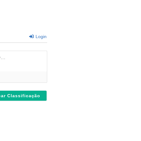
Login