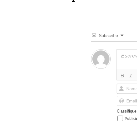
Subscribe
Classifiqu
Public