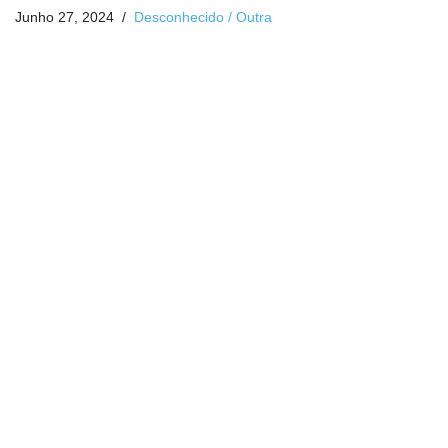
Junho 27, 2024
Desconhecido / Outra