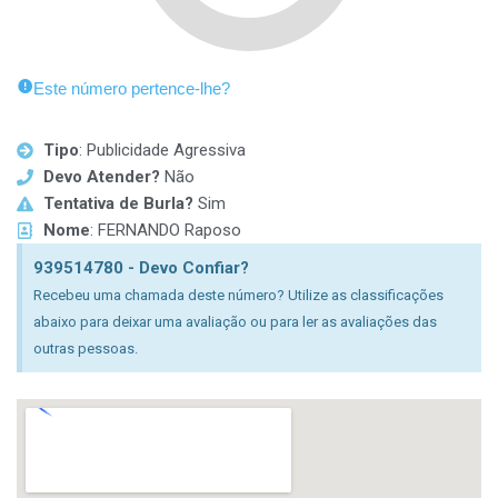
Este número pertence-lhe?
Tipo
: Publicidade Agressiva
Devo Atender?
Não
Tentativa de Burla?
Sim
Nome
: FERNANDO Raposo
939514780 - Devo Confiar?
Recebeu uma chamada deste número? Utilize as classificações
abaixo para deixar uma avaliação ou para ler as avaliações das
outras pessoas.