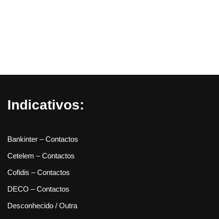
Indicativos:
Bankinter – Contactos
Cetelem – Contactos
Cofidis – Contactos
DECO – Contactos
Desconhecido / Outra