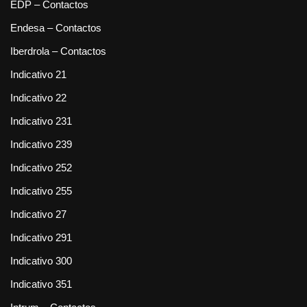
EDP – Contactos
Endesa – Contactos
Iberdrola – Contactos
Indicativo 21
Indicativo 22
Indicativo 231
Indicativo 239
Indicativo 252
Indicativo 255
Indicativo 27
Indicativo 291
Indicativo 300
Indicativo 351