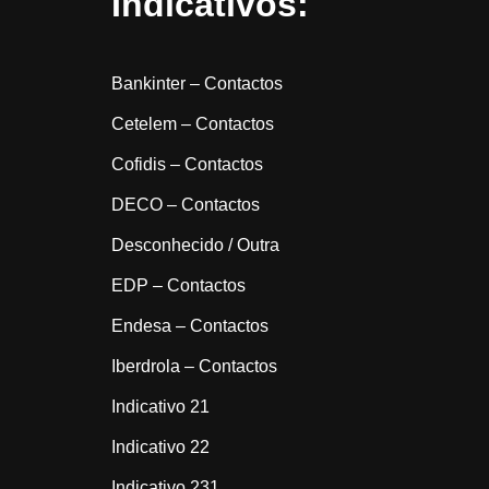
Indicativos:
Bankinter – Contactos
Cetelem – Contactos
Cofidis – Contactos
DECO – Contactos
Desconhecido / Outra
EDP – Contactos
Endesa – Contactos
Iberdrola – Contactos
Indicativo 21
Indicativo 22
Indicativo 231