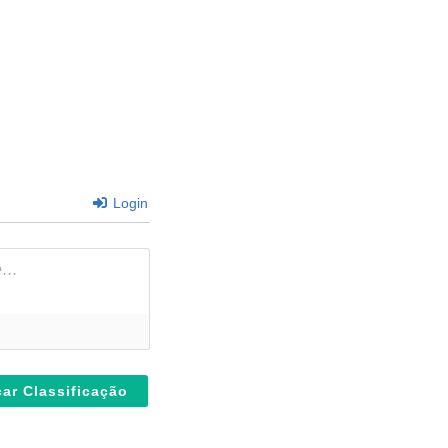
Login