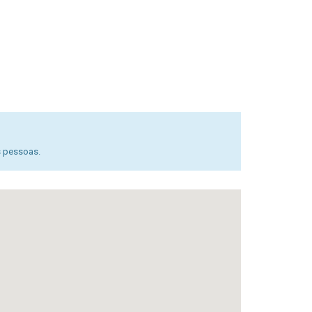
s pessoas.