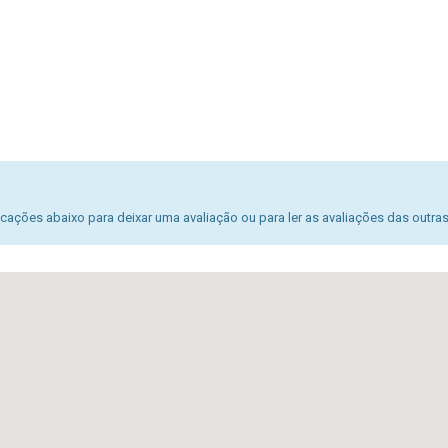
ações abaixo para deixar uma avaliação ou para ler as avaliações das outra