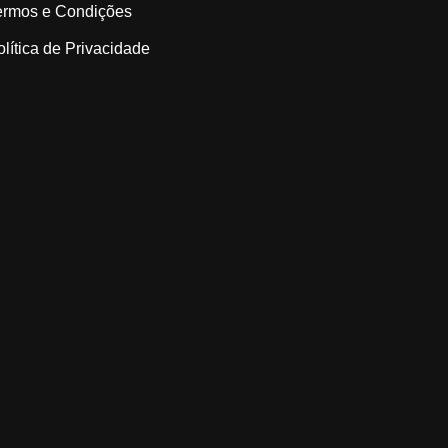
ermos e Condições
olítica de Privacidade