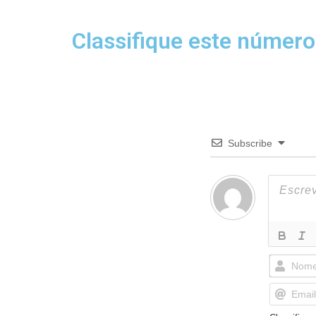
Classifique este número
Subscribe