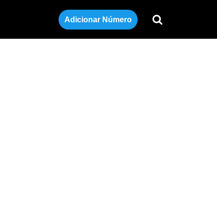
Adicionar Número