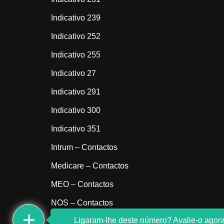
Indicativo 239
Indicativo 252
Indicativo 255
Indicativo 27
Indicativo 291
Indicativo 300
Indicativo 351
Intrum – Contactos
Medicare – Contactos
MEO – Contactos
NOS – Contactos
Ligaram-lhe deste número? Avalie-o agora
Sem indicativo