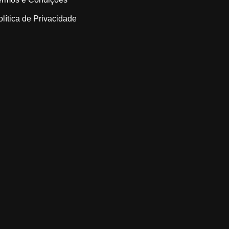
olítica de Privacidade