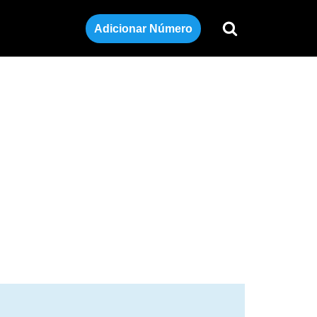
Adicionar Número