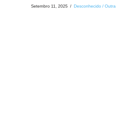
Setembro 11, 2025
Desconhecido / Outra