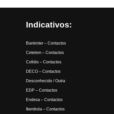
Indicativos:
Bankinter – Contactos
Cetelem – Contactos
Cofidis – Contactos
DECO – Contactos
Desconhecido / Outra
EDP – Contactos
Endesa – Contactos
Iberdrola – Contactos