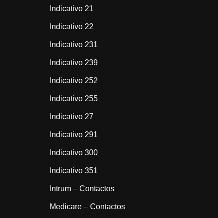
Indicativo 21
Indicativo 22
Indicativo 231
Indicativo 239
Indicativo 252
Indicativo 255
Indicativo 27
Indicativo 291
Indicativo 300
Indicativo 351
Intrum – Contactos
Medicare – Contactos