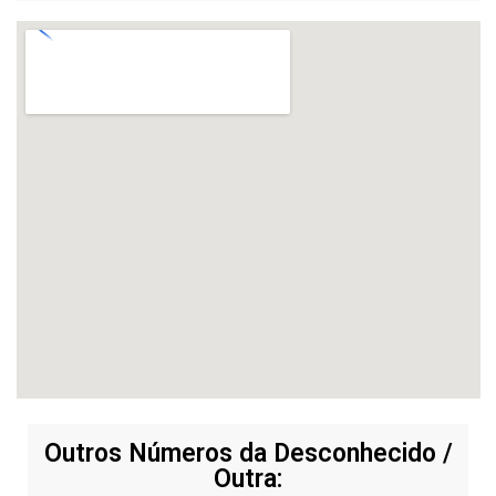
Outros Números da Desconhecido /
Outra: