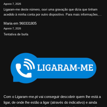
Agosto 7, 2026
Ligaram-me deste número, ouvi uma gravação que dizia que tinham
acedido à minha conta por outro dispositivo. Para mais informações,…
Maria
em
960331805
Agosto 7, 2026
Tentativa de burla
Com o Ligaram-me.pt vai conseguir descobrir quem lhe está a
ligar, de onde lhe estão a ligar (através do indicativo) e ainda