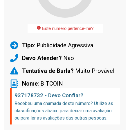
Este número pertence-lhe?
Tipo
: Publicidade Agressiva
Devo Atender?
Não
Tentativa de Burla?
Muito Provável
Nome
: BITCOIN
937178732 - Devo Confiar?
Recebeu uma chamada deste número? Utilize as
classificações abaixo para deixar uma avaliação
ou para ler as avaliações das outras pessoas.