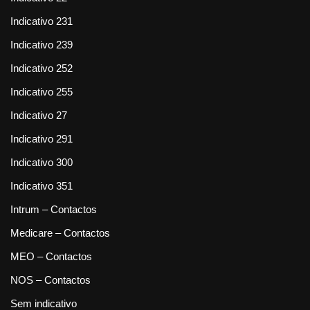
Indicativo 231
Indicativo 239
Indicativo 252
Indicativo 255
Indicativo 27
Indicativo 291
Indicativo 300
Indicativo 351
Intrum – Contactos
Medicare – Contactos
MEO – Contactos
NOS – Contactos
Sem indicativo