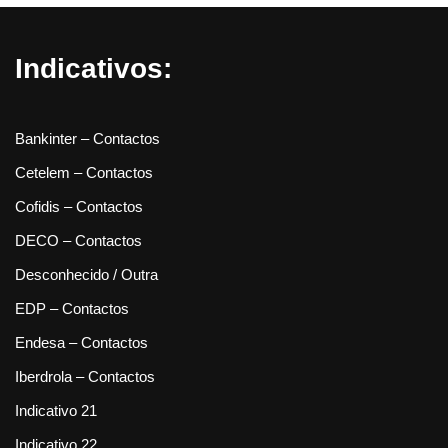
Indicativos:
Bankinter – Contactos
Cetelem – Contactos
Cofidis – Contactos
DECO – Contactos
Desconhecido / Outra
EDP – Contactos
Endesa – Contactos
Iberdrola – Contactos
Indicativo 21
Indicativo 22