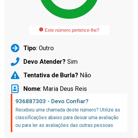
Este número pertence-lhe?
Tipo
: Outro
Devo Atender?
Sim
Tentativa de Burla?
Não
Nome
: Maria Deus Reis
936887303 - Devo Confiar?
Recebeu uma chamada deste número? Utilize as
classificações abaixo para deixar uma avaliação
ou para ler as avaliações das outras pessoas.