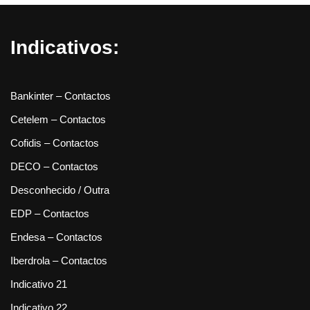
Indicativos:
Bankinter – Contactos
Cetelem – Contactos
Cofidis – Contactos
DECO – Contactos
Desconhecido / Outra
EDP – Contactos
Endesa – Contactos
Iberdrola – Contactos
Indicativo 21
Indicativo 22