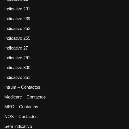
Indicativo 231
Indicativo 239
Indicativo 252
Indicativo 255
Indicativo 27
Indicativo 291
Indicativo 300
Indicativo 351
Intrum – Contactos
Medicare – Contactos
MEO – Contactos
NOS – Contactos
Sem indicativo