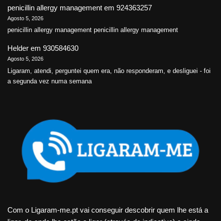
penicillin allergy management
em
924363257
Agosto 5, 2026
penicillin allergy management penicillin allergy management
Helder
em
930584630
Agosto 5, 2026
Ligaram, atendi, perguntei quem era, não responderam, e desliguei - foi
a segunda vez numa semana
Com o Ligaram-me.pt vai conseguir descobrir quem lhe está a