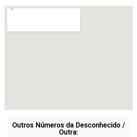
Outros Números da Desconhecido /
Outra: