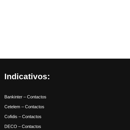
Indicativos:
Bankinter – Contactos
Cetelem – Contactos
Cofidis – Contactos
DECO – Contactos