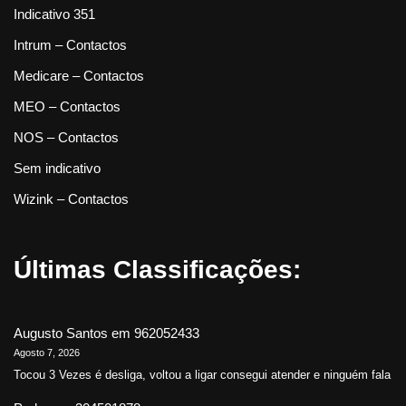
Indicativo 351
Intrum – Contactos
Medicare – Contactos
MEO – Contactos
NOS – Contactos
Sem indicativo
Wizink – Contactos
Últimas Classificações:
Augusto Santos
em
962052433
Agosto 7, 2026
Tocou 3 Vezes é desliga, voltou a ligar consegui atender e ninguém fala