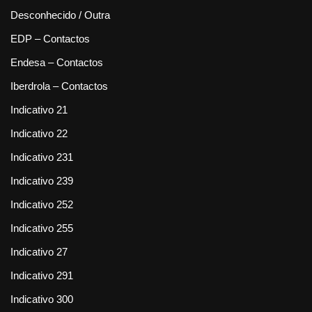
Desconhecido / Outra
EDP – Contactos
Endesa – Contactos
Iberdrola – Contactos
Indicativo 21
Indicativo 22
Indicativo 231
Indicativo 239
Indicativo 252
Indicativo 255
Indicativo 27
Indicativo 291
Indicativo 300