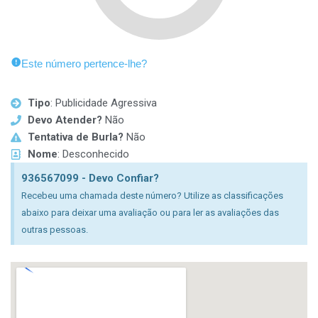
Este número pertence-lhe?
Tipo
: Publicidade Agressiva
Devo Atender?
Não
Tentativa de Burla?
Não
Nome
: Desconhecido
936567099 - Devo Confiar?
Recebeu uma chamada deste número? Utilize as classificações
abaixo para deixar uma avaliação ou para ler as avaliações das
outras pessoas.