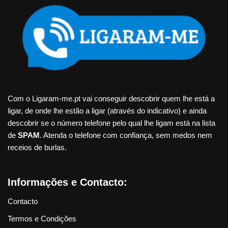
Com o Ligaram-me.pt vai conseguir descobrir quem lhe está a
ligar, de onde lhe estão a ligar (através do indicativo) e ainda
descobrir se o número telefone pelo qual lhe ligam está na lista
de
SPAM
. Atenda o telefone com confiança, sem medos nem
receios de burlas.
Informações e Contacto:
Contacto
Termos e Condições