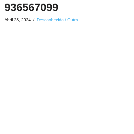
936567099
Abril 23, 2024
Desconhecido / Outra