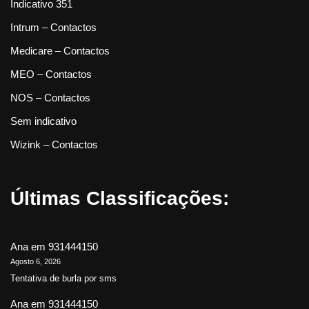
Indicativo 351
Intrum – Contactos
Medicare – Contactos
MEO – Contactos
NOS – Contactos
Sem indicativo
Wizink – Contactos
Últimas Classificações:
Ana
em
931444150
Agosto 6, 2026
Tentativa de burla por sms
Ana
em
931444150