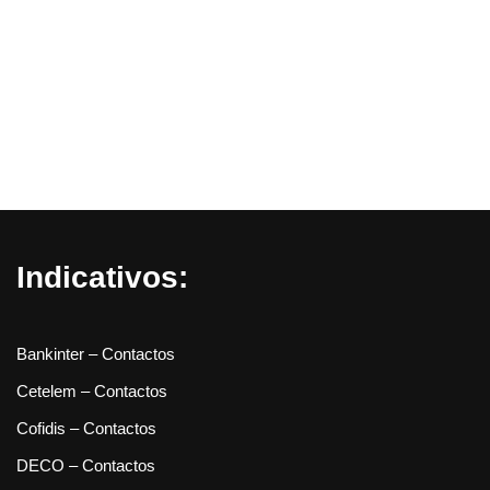
Indicativos:
Bankinter – Contactos
Cetelem – Contactos
Cofidis – Contactos
DECO – Contactos