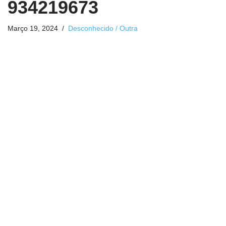
934219673
Março 19, 2024
Desconhecido / Outra