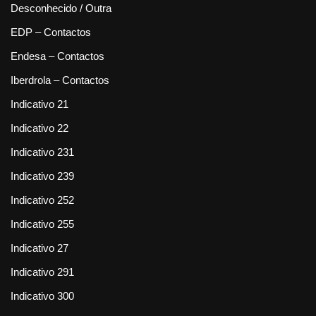
Desconhecido / Outra
EDP – Contactos
Endesa – Contactos
Iberdrola – Contactos
Indicativo 21
Indicativo 22
Indicativo 231
Indicativo 239
Indicativo 252
Indicativo 255
Indicativo 27
Indicativo 291
Indicativo 300