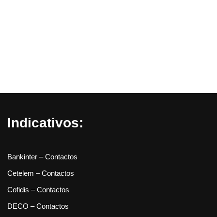
Indicativos:
Bankinter – Contactos
Cetelem – Contactos
Cofidis – Contactos
DECO – Contactos