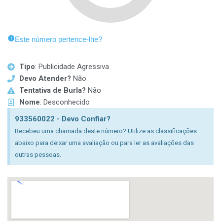
Este número pertence-lhe?
Tipo
: Publicidade Agressiva
Devo Atender?
Não
Tentativa de Burla?
Não
Nome
: Desconhecido
933560022 - Devo Confiar?
Recebeu uma chamada deste número? Utilize as classificações
abaixo para deixar uma avaliação ou para ler as avaliações das
outras pessoas.