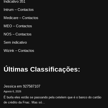
Indicativo 351
Intrum – Contactos
Medicare – Contactos
MEO – Contactos
NOS – Contactos
Sem indicativo
Wizink – Contactos
Últimas Classificações:
Jessica
em
927587107
Agosto 6, 2026
É burla eles estão se passando pela cetelem que é o banco do cartão
de crédito da Fnac. Mas só…