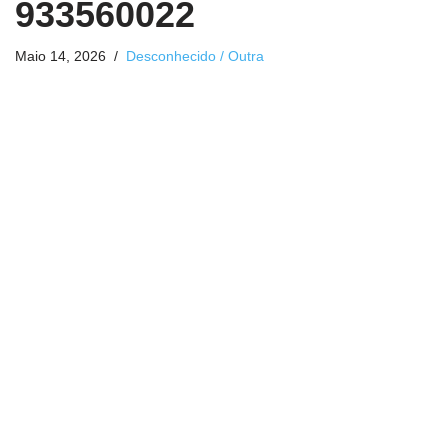
933560022
Maio 14, 2026
Desconhecido / Outra