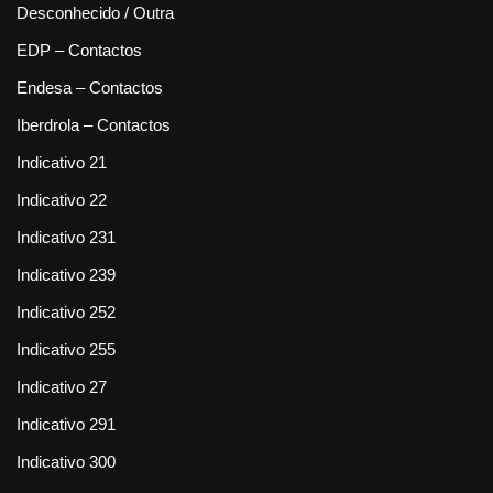
Desconhecido / Outra
EDP – Contactos
Endesa – Contactos
Iberdrola – Contactos
Indicativo 21
Indicativo 22
Indicativo 231
Indicativo 239
Indicativo 252
Indicativo 255
Indicativo 27
Indicativo 291
Indicativo 300