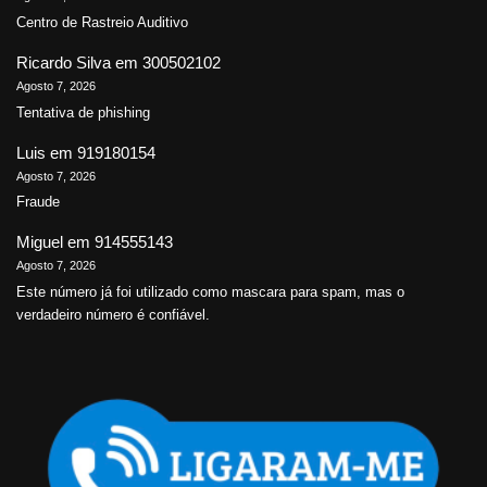
Centro de Rastreio Auditivo
Ricardo Silva
em
300502102
Agosto 7, 2026
Tentativa de phishing
Luis
em
919180154
Agosto 7, 2026
Fraude
Miguel
em
914555143
Agosto 7, 2026
Este número já foi utilizado como mascara para spam, mas o
verdadeiro número é confiável.