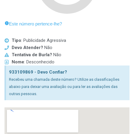
Este número pertence-lhe?
Tipo
: Publicidade Agressiva
Devo Atender?
Não
Tentativa de Burla?
Não
Nome
: Desconhecido
933109869 - Devo Confiar?
Recebeu uma chamada deste número? Utilize as classificações
abaixo para deixar uma avaliação ou para ler as avaliações das
outras pessoas.