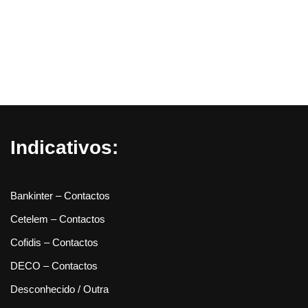
Indicativos:
Bankinter – Contactos
Cetelem – Contactos
Cofidis – Contactos
DECO – Contactos
Desconhecido / Outra