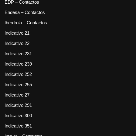
EDP – Contactos
Endesa – Contactos
Iberdrola – Contactos
Indicativo 21
Indicativo 22
Indicativo 231
Indicativo 239
Indicativo 252
Indicativo 255
Indicativo 27
Indicativo 291
Indicativo 300
Indicativo 351