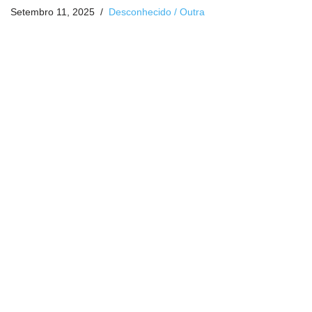
Setembro 11, 2025
Desconhecido / Outra