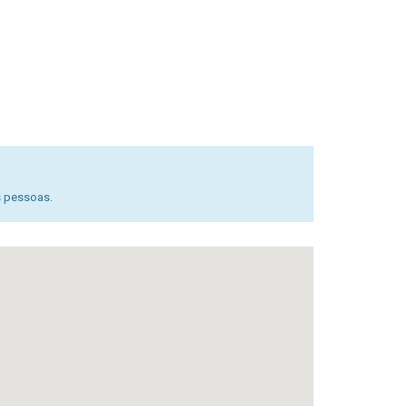
s pessoas.