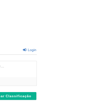
Login