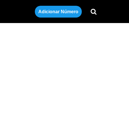
Adicionar Número