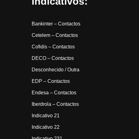
Indicativos:
Bankinter – Contactos
Cetelem – Contactos
Cofidis – Contactos
DECO – Contactos
Desconhecido / Outra
EDP – Contactos
Endesa – Contactos
Iberdrola – Contactos
Indicativo 21
Indicativo 22
Indicativo 231