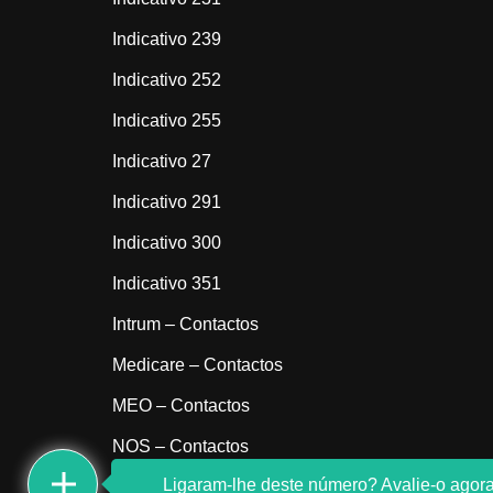
Indicativo 239
Indicativo 252
Indicativo 255
Indicativo 27
Indicativo 291
Indicativo 300
Indicativo 351
Intrum – Contactos
Medicare – Contactos
MEO – Contactos
NOS – Contactos
Ligaram-lhe deste número? Avalie-o agora
Sem indicativo