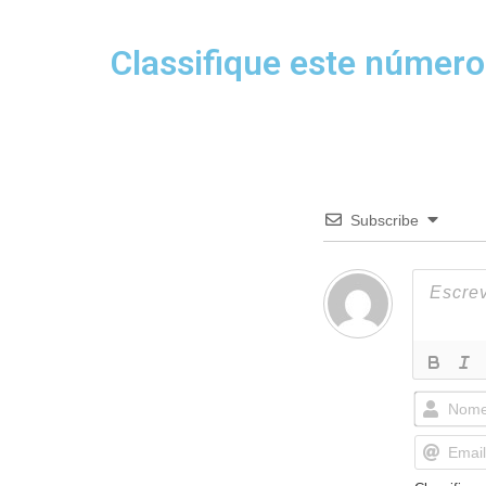
Classifique este número
Subscribe