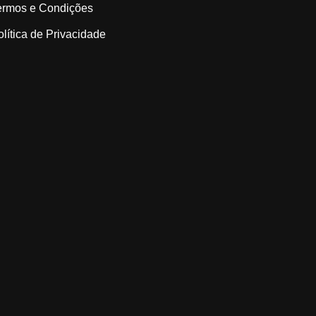
ermos e Condições
olítica de Privacidade