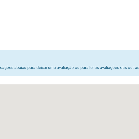
ações abaixo para deixar uma avaliação ou para ler as avaliações das outra