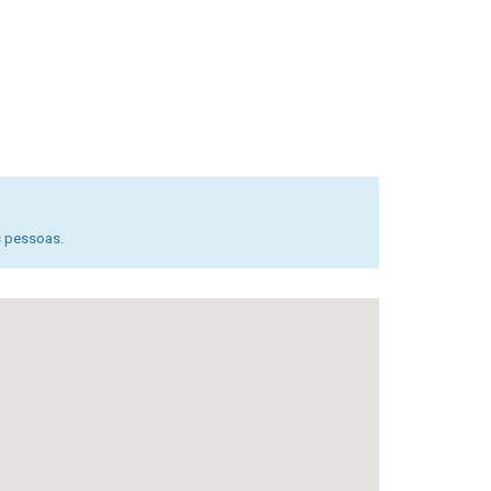
s pessoas.