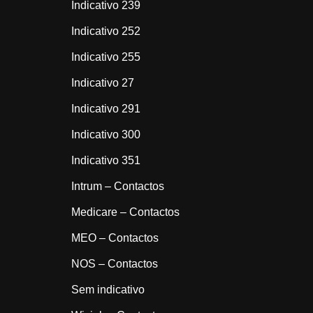
Indicativo 239
Indicativo 252
Indicativo 255
Indicativo 27
Indicativo 291
Indicativo 300
Indicativo 351
Intrum – Contactos
Medicare – Contactos
MEO – Contactos
NOS – Contactos
Sem indicativo