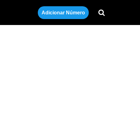
Adicionar Número