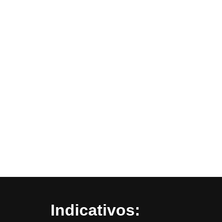
Indicativos: