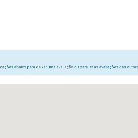
ações abaixo para deixar uma avaliação ou para ler as avaliações das outra