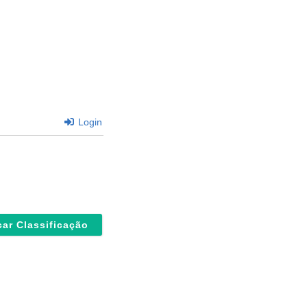
Login