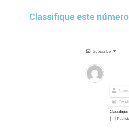
Classifique este número
Subscribe
Classifiqu
Publici