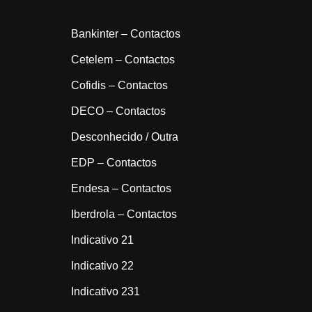
Bankinter – Contactos
Cetelem – Contactos
Cofidis – Contactos
DECO – Contactos
Desconhecido / Outra
EDP – Contactos
Endesa – Contactos
Iberdrola – Contactos
Indicativo 21
Indicativo 22
Indicativo 231