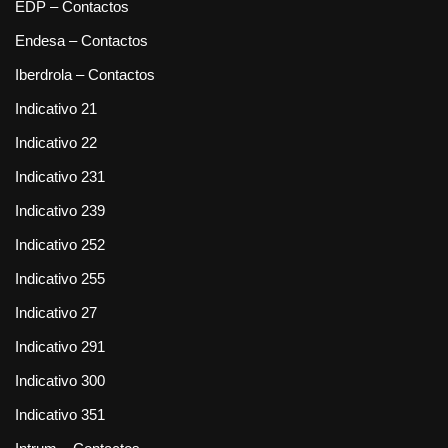
EDP – Contactos
Endesa – Contactos
Iberdrola – Contactos
Indicativo 21
Indicativo 22
Indicativo 231
Indicativo 239
Indicativo 252
Indicativo 255
Indicativo 27
Indicativo 291
Indicativo 300
Indicativo 351