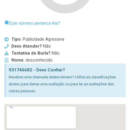
Este número pertence-lhe?
Tipo
: Publicidade Agressiva
Devo Atender?
Não
Tentativa de Burla?
Não
Nome
: desconhecido
931746682 - Devo Confiar?
Recebeu uma chamada deste número? Utilize as classificações
abaixo para deixar uma avaliação ou para ler as avaliações das
outras pessoas.