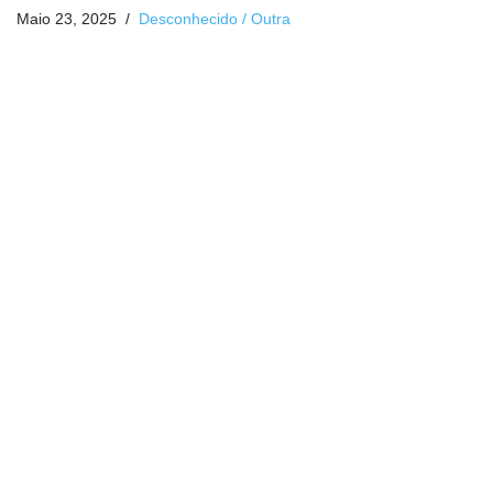
Maio 23, 2025
Desconhecido / Outra