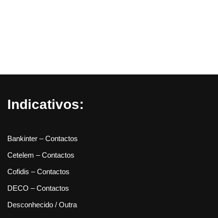
Indicativos:
Bankinter – Contactos
Cetelem – Contactos
Cofidis – Contactos
DECO – Contactos
Desconhecido / Outra