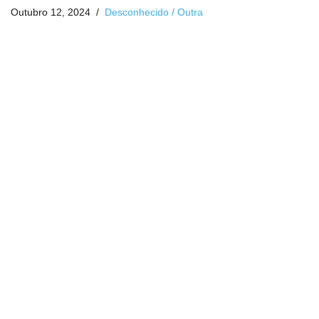
Outubro 12, 2024
Desconhecido / Outra