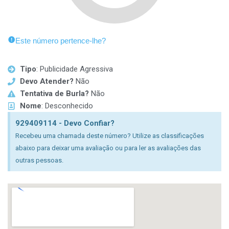
Este número pertence-lhe?
Tipo
: Publicidade Agressiva
Devo Atender?
Não
Tentativa de Burla?
Não
Nome
: Desconhecido
929409114 - Devo Confiar?
Recebeu uma chamada deste número? Utilize as classificações
abaixo para deixar uma avaliação ou para ler as avaliações das
outras pessoas.