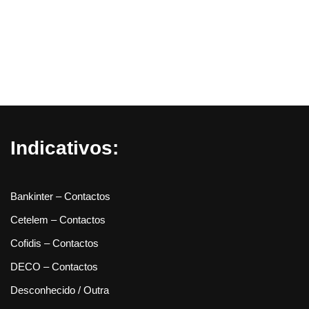
Indicativos:
Bankinter – Contactos
Cetelem – Contactos
Cofidis – Contactos
DECO – Contactos
Desconhecido / Outra