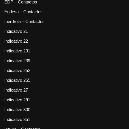
EDP – Contactos
Endesa – Contactos
Iberdrola – Contactos
Indicativo 21
Indicativo 22
Indicativo 231
Indicativo 239
Indicativo 252
Indicativo 255
Indicativo 27
Indicativo 291
Indicativo 300
Indicativo 351