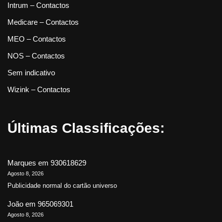
Intrum – Contactos
Medicare – Contactos
MEO – Contactos
NOS – Contactos
Sem indicativo
Wizink – Contactos
Últimas Classificações:
Marques
em
930618629
Agosto 8, 2026
Publicidade normal do cartão universo
João
em
965069301
Agosto 8, 2026