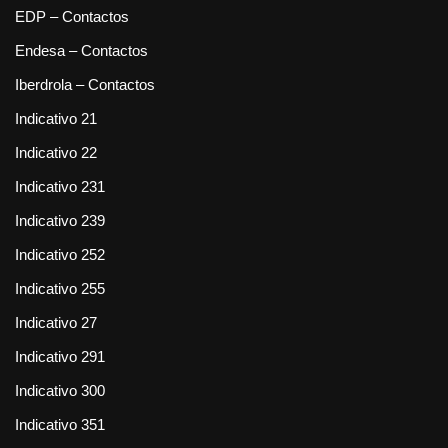
EDP – Contactos
Endesa – Contactos
Iberdrola – Contactos
Indicativo 21
Indicativo 22
Indicativo 231
Indicativo 239
Indicativo 252
Indicativo 255
Indicativo 27
Indicativo 291
Indicativo 300
Indicativo 351