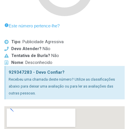
Este número pertence-lhe?
Tipo
: Publicidade Agressiva
Devo Atender?
Não
Tentativa de Burla?
Não
Nome
: Desconhecido
929347283 - Devo Confiar?
Recebeu uma chamada deste número? Utilize as classificações
abaixo para deixar uma avaliação ou para ler as avaliações das
outras pessoas.