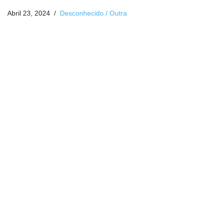
Abril 23, 2024
Desconhecido / Outra