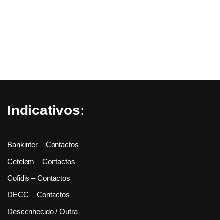
Indicativos:
Bankinter – Contactos
Cetelem – Contactos
Cofidis – Contactos
DECO – Contactos
Desconhecido / Outra