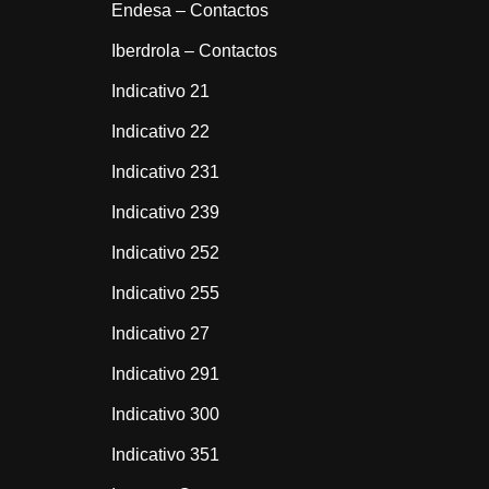
Endesa – Contactos
Iberdrola – Contactos
Indicativo 21
Indicativo 22
Indicativo 231
Indicativo 239
Indicativo 252
Indicativo 255
Indicativo 27
Indicativo 291
Indicativo 300
Indicativo 351