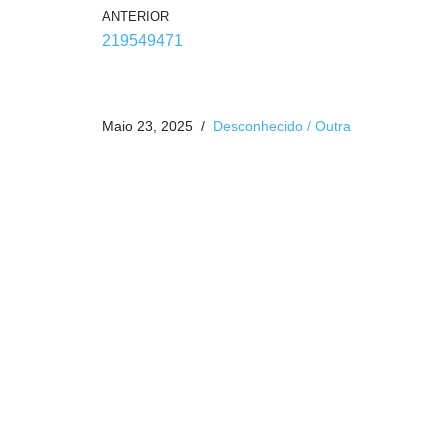
ANTERIOR
219549471
Maio 23, 2025
Desconhecido / Outra