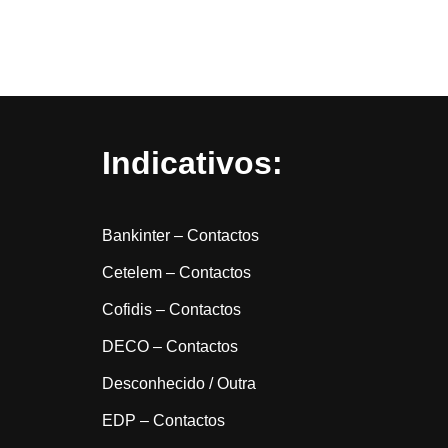
Indicativos:
Bankinter – Contactos
Cetelem – Contactos
Cofidis – Contactos
DECO – Contactos
Desconhecido / Outra
EDP – Contactos