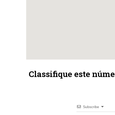
Classifique este núme
Subscribe