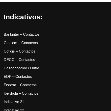
Indicativos:
Bankinter – Contactos
Cetelem – Contactos
Cofidis – Contactos
DECO – Contactos
Desconhecido / Outra
EDP – Contactos
Endesa – Contactos
Iberdrola – Contactos
Indicativo 21
Indicativo 22