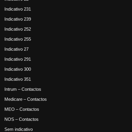
Indicativo 231
Indicativo 239
Indicativo 252
Indicativo 255
Indicativo 27
Indicativo 291
Indicativo 300
Indicativo 351
Intrum – Contactos
Medicare – Contactos
MEO – Contactos
NOS – Contactos
Sem indicativo