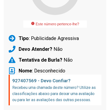
Este número pertence-lhe?
Tipo
: Publicidade Agressiva
Devo Atender?
Não
Tentativa de Burla?
Não
Nome
: Desconhecido
927407569 - Devo Confiar?
Recebeu uma chamada deste número? Utilize as
classificações abaixo para deixar uma avaliação
ou para ler as avaliações das outras pessoas.