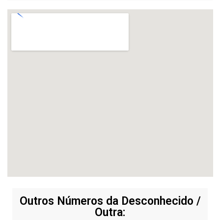
Outros Números da Desconhecido /
Outra: