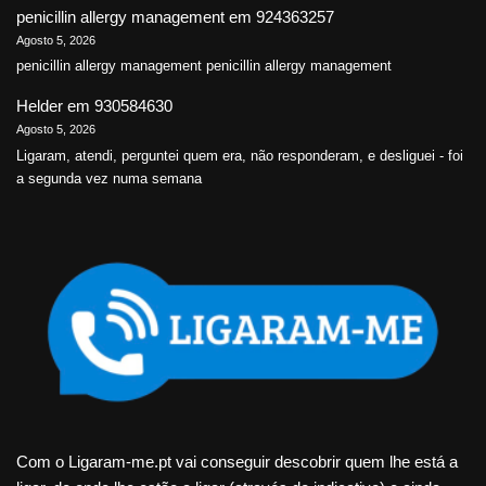
penicillin allergy management
em
924363257
Agosto 5, 2026
penicillin allergy management penicillin allergy management
Helder
em
930584630
Agosto 5, 2026
Ligaram, atendi, perguntei quem era, não responderam, e desliguei - foi
a segunda vez numa semana
Com o Ligaram-me.pt vai conseguir descobrir quem lhe está a