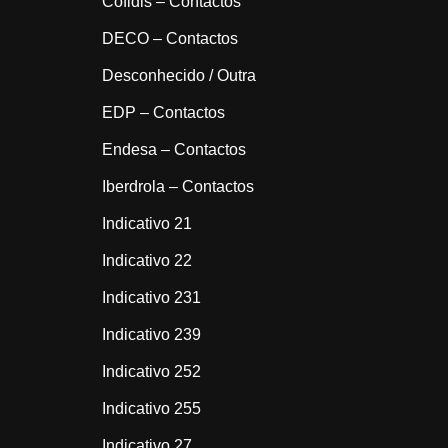
Cofidis – Contactos
DECO – Contactos
Desconhecido / Outra
EDP – Contactos
Endesa – Contactos
Iberdrola – Contactos
Indicativo 21
Indicativo 22
Indicativo 231
Indicativo 239
Indicativo 252
Indicativo 255
Indicativo 27