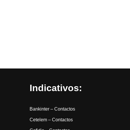
Indicativos:
Bankinter – Contactos
Cetelem – Contactos