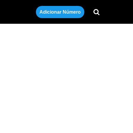
Adicionar Número