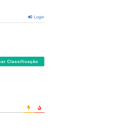
Login