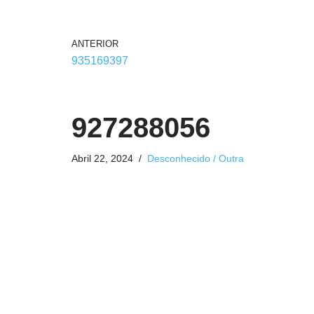
ANTERIOR
935169397
927288056
Abril 22, 2024
Desconhecido / Outra