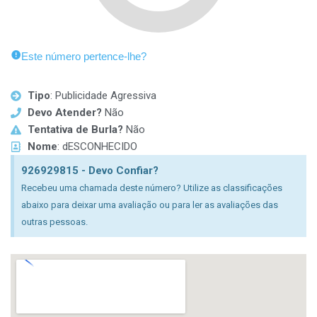
Este número pertence-lhe?
Tipo
: Publicidade Agressiva
Devo Atender?
Não
Tentativa de Burla?
Não
Nome
: dESCONHECIDO
926929815 - Devo Confiar?
Recebeu uma chamada deste número? Utilize as classificações
abaixo para deixar uma avaliação ou para ler as avaliações das
outras pessoas.