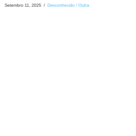
Setembro 11, 2025
Desconhecido / Outra