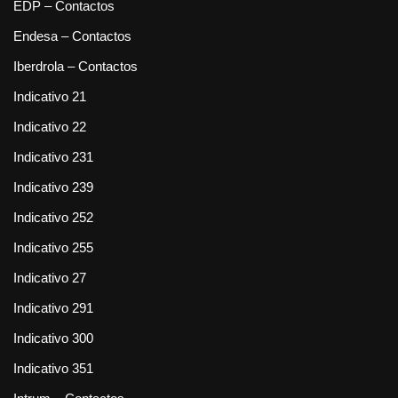
EDP – Contactos
Endesa – Contactos
Iberdrola – Contactos
Indicativo 21
Indicativo 22
Indicativo 231
Indicativo 239
Indicativo 252
Indicativo 255
Indicativo 27
Indicativo 291
Indicativo 300
Indicativo 351