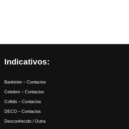
Indicativos:
Bankinter – Contactos
Cetelem – Contactos
Cofidis – Contactos
DECO – Contactos
Desconhecido / Outra