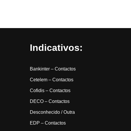
Indicativos:
Bankinter – Contactos
Cetelem – Contactos
Cofidis – Contactos
DECO – Contactos
Desconhecido / Outra
EDP – Contactos