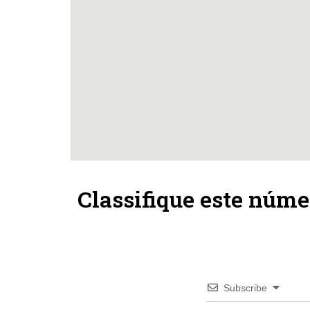
Classifique este núme
Subscribe