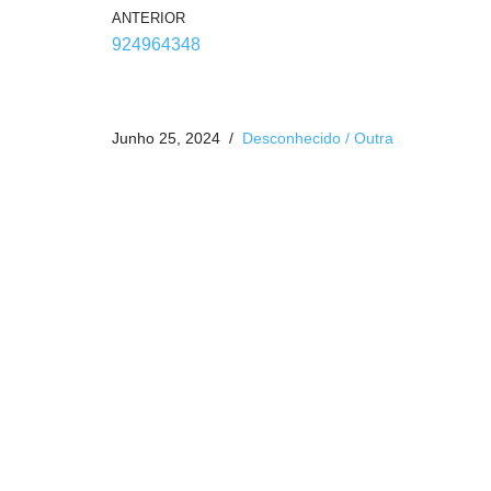
ANTERIOR
924964348
Junho 25, 2024
Desconhecido / Outra