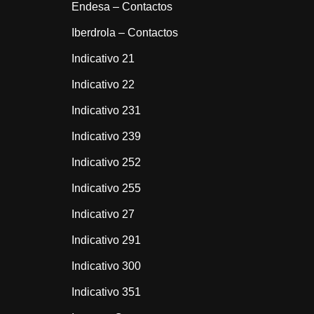
Endesa – Contactos
Iberdrola – Contactos
Indicativo 21
Indicativo 22
Indicativo 231
Indicativo 239
Indicativo 252
Indicativo 255
Indicativo 27
Indicativo 291
Indicativo 300
Indicativo 351