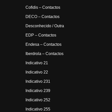
Cofidis – Contactos
DECO – Contactos
Desconhecido / Outra
EDP – Contactos
Endesa – Contactos
Iberdrola – Contactos
Indicativo 21
Indicativo 22
Indicativo 231
Indicativo 239
Indicativo 252
Indicativo 255