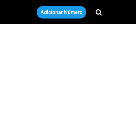
Adicionar Número