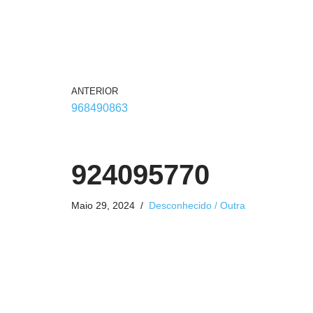
ANTERIOR
968490863
924095770
Maio 29, 2024
Desconhecido / Outra