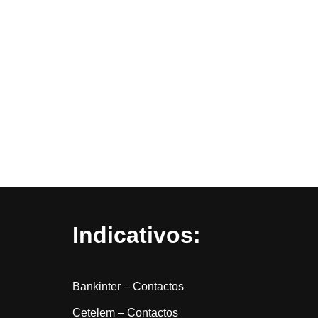
Indicativos:
Bankinter – Contactos
Cetelem – Contactos