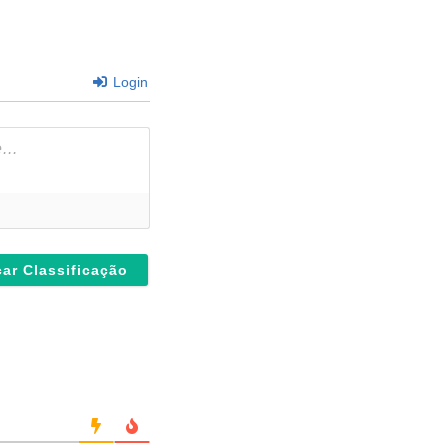
Login