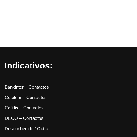
Indicativos:
Bankinter – Contactos
Cetelem – Contactos
Cofidis – Contactos
DECO – Contactos
Desconhecido / Outra