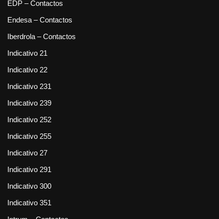
EDP – Contactos
Endesa – Contactos
Iberdrola – Contactos
Indicativo 21
Indicativo 22
Indicativo 231
Indicativo 239
Indicativo 252
Indicativo 255
Indicativo 27
Indicativo 291
Indicativo 300
Indicativo 351