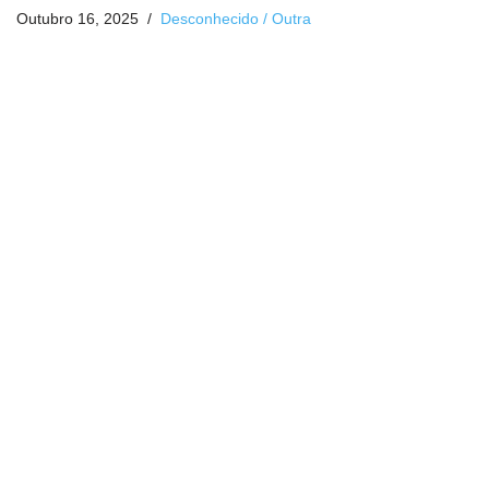
Outubro 16, 2025
Desconhecido / Outra