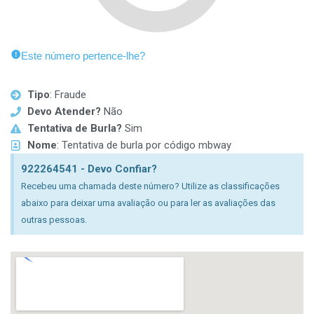
Este número pertence-lhe?
Tipo
: Fraude
Devo Atender?
Não
Tentativa de Burla?
Sim
Nome
: Tentativa de burla por código mbway
922264541 - Devo Confiar?
Recebeu uma chamada deste número? Utilize as classificações
abaixo para deixar uma avaliação ou para ler as avaliações das
outras pessoas.