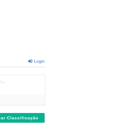
Login