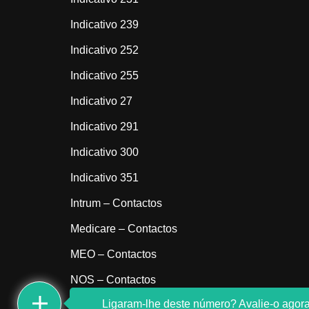
Indicativo 239
Indicativo 252
Indicativo 255
Indicativo 27
Indicativo 291
Indicativo 300
Indicativo 351
Intrum – Contactos
Medicare – Contactos
MEO – Contactos
NOS – Contactos
Ligaram-lhe deste número? Avalie-o agora
Sem indicativo