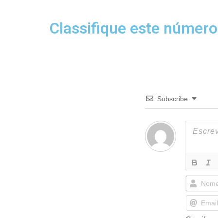
Classifique este número
Subscribe