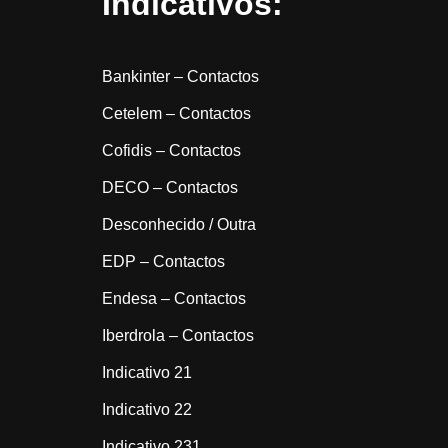
Indicativos:
Bankinter – Contactos
Cetelem – Contactos
Cofidis – Contactos
DECO – Contactos
Desconhecido / Outra
EDP – Contactos
Endesa – Contactos
Iberdrola – Contactos
Indicativo 21
Indicativo 22
Indicativo 231