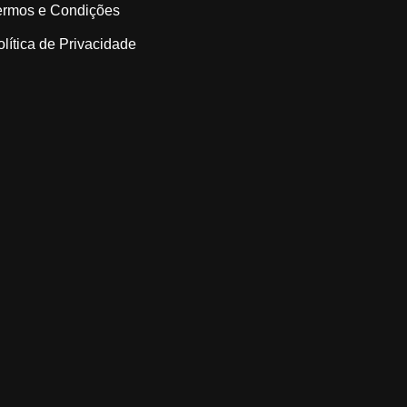
ermos e Condições
olítica de Privacidade