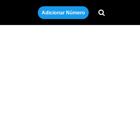
Adicionar Número