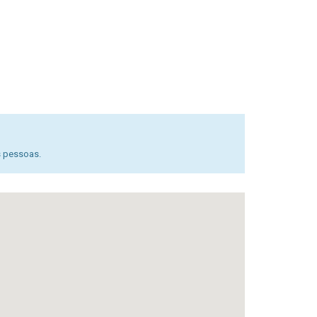
s pessoas.