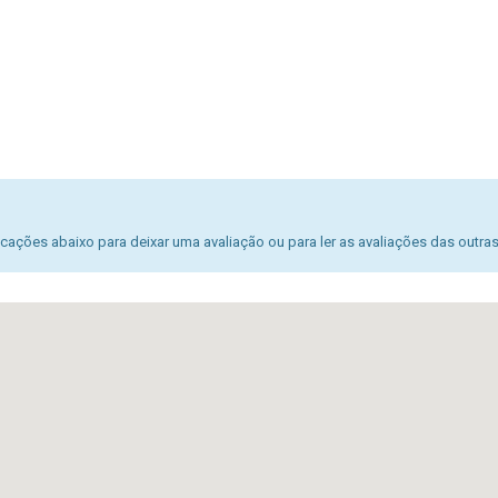
ações abaixo para deixar uma avaliação ou para ler as avaliações das outra