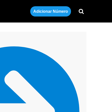
Adicionar Número