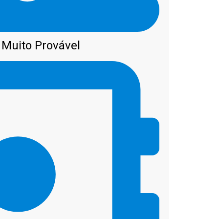
Muito Provável