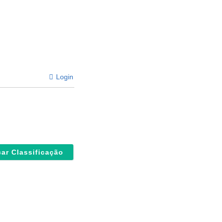
Login