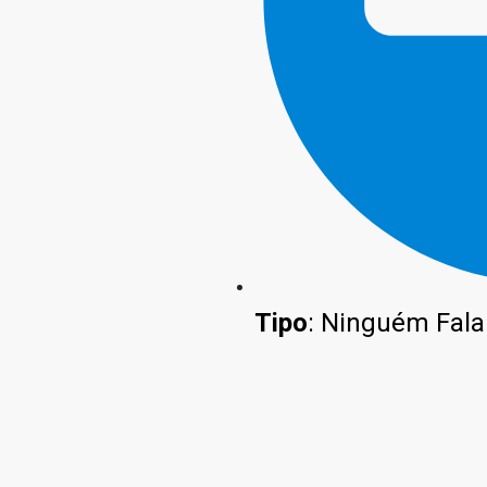
Tipo
: Ninguém Fala