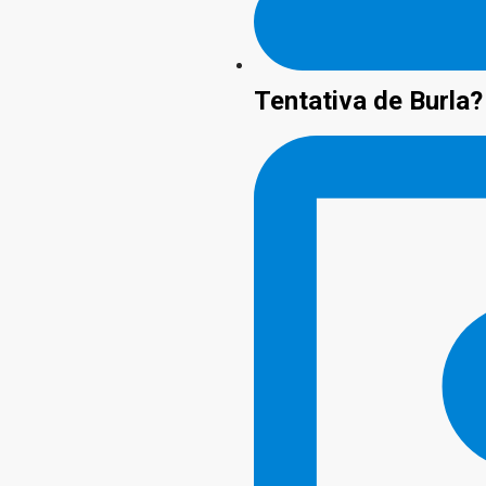
Tentativa de Burla?