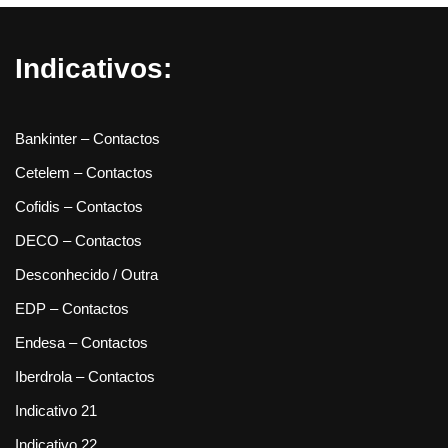
Indicativos:
Bankinter – Contactos
Cetelem – Contactos
Cofidis – Contactos
DECO – Contactos
Desconhecido / Outra
EDP – Contactos
Endesa – Contactos
Iberdrola – Contactos
Indicativo 21
Indicativo 22