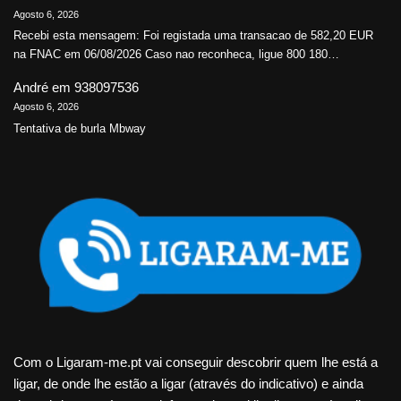
Agosto 6, 2026
Recebi esta mensagem: Foi registada uma transacao de 582,20 EUR
na FNAC em 06/08/2026 Caso nao reconheca, ligue 800 180…
André
em
938097536
Agosto 6, 2026
Tentativa de burla Mbway
Com o Ligaram-me.pt vai conseguir descobrir quem lhe está a
ligar, de onde lhe estão a ligar (através do indicativo) e ainda