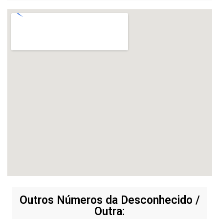
Outros Números da Desconhecido /
Outra: