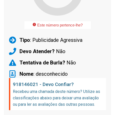
Este número pertence-lhe?
Tipo
: Publicidade Agressiva
Devo Atender?
Não
Tentativa de Burla?
Não
Nome
: desconhecido
918146021 - Devo Confiar?
Recebeu uma chamada deste número? Utilize as
classificações abaixo para deixar uma avaliação
ou para ler as avaliações das outras pessoas.