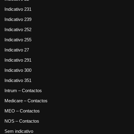
Indicativo 231
Indicativo 239
Indicativo 252
Indicativo 255
Indicativo 27
Indicativo 291
Indicativo 300
Indicativo 351
Intrum – Contactos
Medicare – Contactos
MEO – Contactos
NOS – Contactos
Sem indicativo