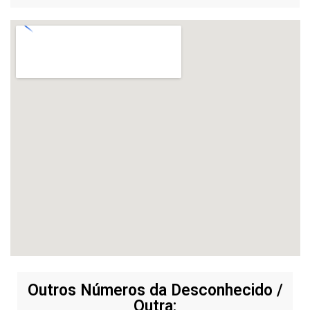
Outros Números da Desconhecido /
Outra: