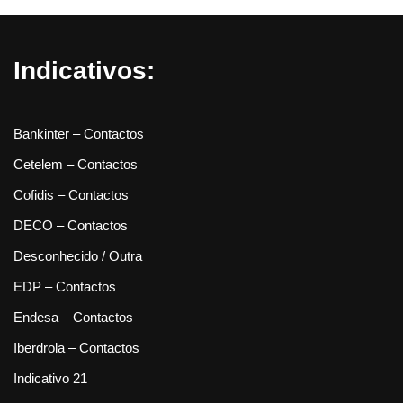
Indicativos:
Bankinter – Contactos
Cetelem – Contactos
Cofidis – Contactos
DECO – Contactos
Desconhecido / Outra
EDP – Contactos
Endesa – Contactos
Iberdrola – Contactos
Indicativo 21