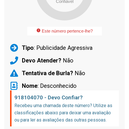
Confiável
Este número pertence-lhe?
Tipo
: Publicidade Agressiva
Devo Atender?
Não
Tentativa de Burla?
Não
Nome
: Desconhecido
918104070 - Devo Confiar?
Recebeu uma chamada deste número? Utilize as
classificações abaixo para deixar uma avaliação
ou para ler as avaliações das outras pessoas.