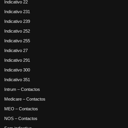
Indicativo 22
Indicativo 231
Indicativo 239
Indicativo 252
Indicativo 255
Indicativo 27
Indicativo 291
Indicativo 300
Indicativo 351
Intrum – Contactos
Medicare – Contactos
MEO – Contactos
NOS – Contactos