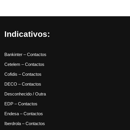
Indicativos:
Bankinter – Contactos
Cetelem – Contactos
Cofidis – Contactos
DECO – Contactos
Desconhecido / Outra
EDP – Contactos
Endesa – Contactos
Iberdrola – Contactos