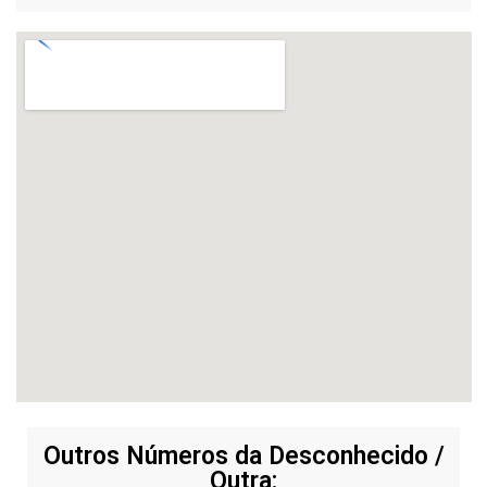
Outros Números da Desconhecido /
Outra: