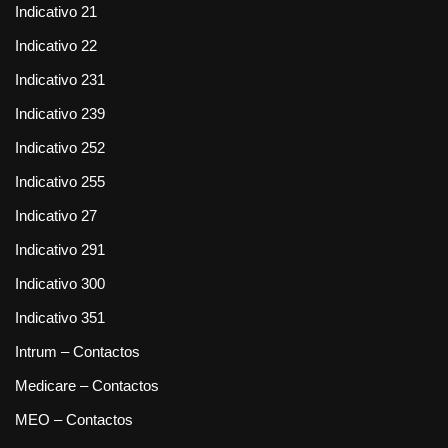
Indicativo 21
Indicativo 22
Indicativo 231
Indicativo 239
Indicativo 252
Indicativo 255
Indicativo 27
Indicativo 291
Indicativo 300
Indicativo 351
Intrum – Contactos
Medicare – Contactos
MEO – Contactos