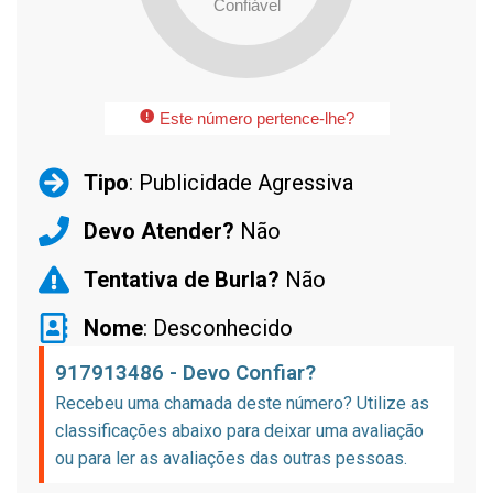
Confiável
Este número pertence-lhe?
Tipo
: Publicidade Agressiva
Devo Atender?
Não
Tentativa de Burla?
Não
Nome
: Desconhecido
917913486 - Devo Confiar?
Recebeu uma chamada deste número? Utilize as
classificações abaixo para deixar uma avaliação
ou para ler as avaliações das outras pessoas.