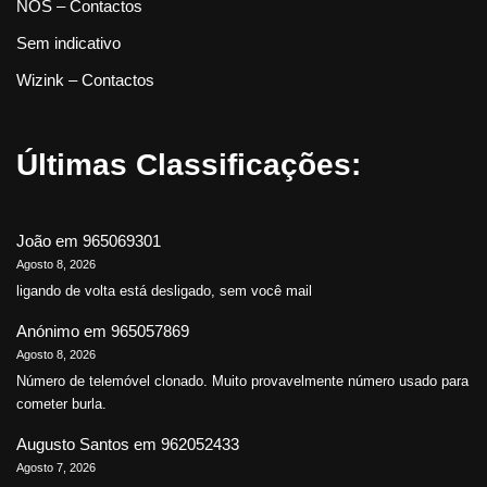
NOS – Contactos
Sem indicativo
Wizink – Contactos
Últimas Classificações:
João
em
965069301
Agosto 8, 2026
ligando de volta está desligado, sem você mail
Anónimo
em
965057869
Agosto 8, 2026
Número de telemóvel clonado. Muito provavelmente número usado para
cometer burla.
Augusto Santos
em
962052433
Agosto 7, 2026