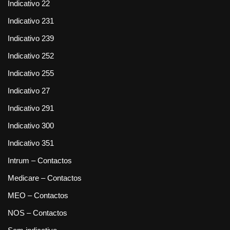
Indicativo 22
Indicativo 231
Indicativo 239
Indicativo 252
Indicativo 255
Indicativo 27
Indicativo 291
Indicativo 300
Indicativo 351
Intrum – Contactos
Medicare – Contactos
MEO – Contactos
NOS – Contactos