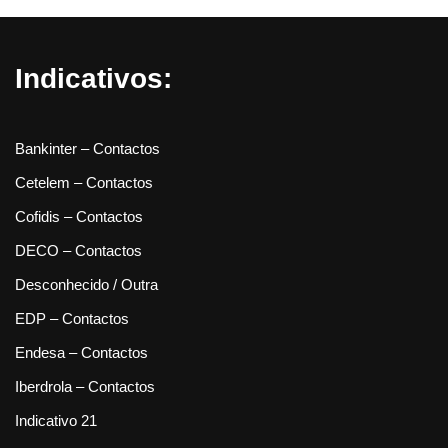
Indicativos:
Bankinter – Contactos
Cetelem – Contactos
Cofidis – Contactos
DECO – Contactos
Desconhecido / Outra
EDP – Contactos
Endesa – Contactos
Iberdrola – Contactos
Indicativo 21