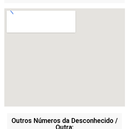
Outros Números da Desconhecido /
Outra: