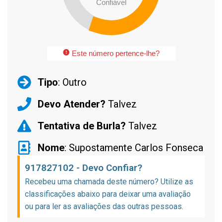
Confiável
Este número pertence-lhe?
Tipo
: Outro
Devo Atender?
Talvez
Tentativa de Burla?
Talvez
Nome
: Supostamente Carlos Fonseca
917827102 - Devo Confiar?
Recebeu uma chamada deste número? Utilize as
classificações abaixo para deixar uma avaliação
ou para ler as avaliações das outras pessoas.