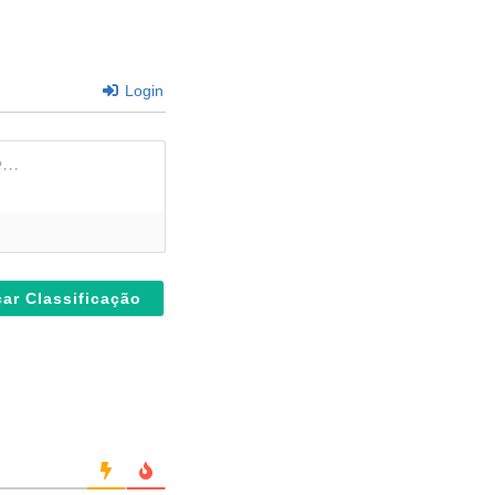
Login