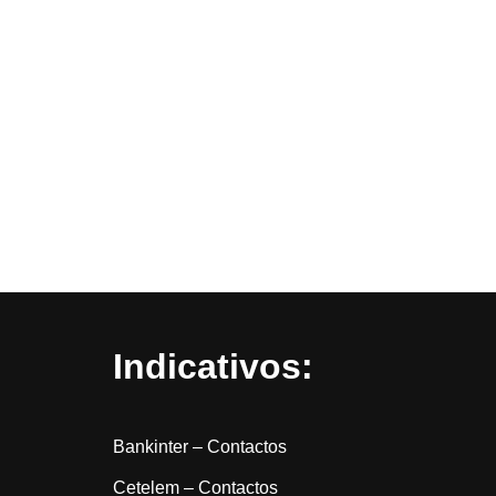
Indicativos:
Bankinter – Contactos
Cetelem – Contactos