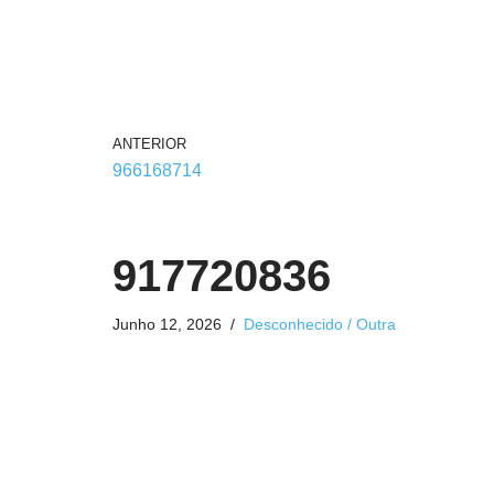
ANTERIOR
966168714
917720836
Junho 12, 2026
Desconhecido / Outra