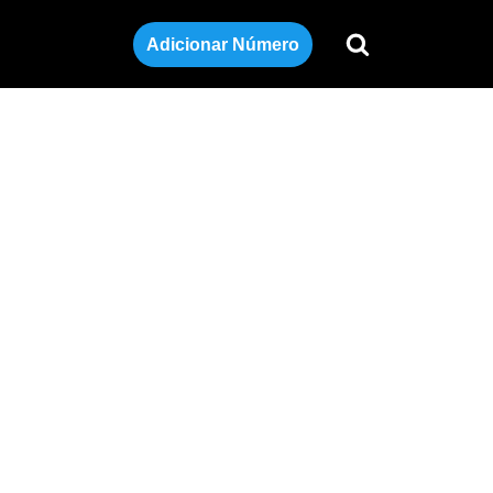
Adicionar Número