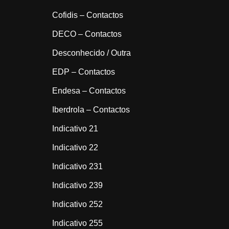
Cofidis – Contactos
DECO – Contactos
Desconhecido / Outra
EDP – Contactos
Endesa – Contactos
Iberdrola – Contactos
Indicativo 21
Indicativo 22
Indicativo 231
Indicativo 239
Indicativo 252
Indicativo 255