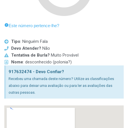
Este número pertence-lhe?
Tipo
: Ninguém Fala
Devo Atender?
Não
Tentativa de Burla?
Muito Provável
Nome
: desconhecido (polonia?)
917632474 - Devo Confiar?
Recebeu uma chamada deste número? Utilize as classificações
abaixo para deixar uma avaliação ou para ler as avaliações das
outras pessoas.