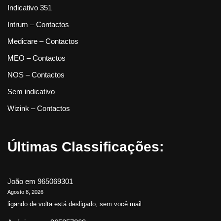
Indicativo 351
Intrum – Contactos
Medicare – Contactos
MEO – Contactos
NOS – Contactos
Sem indicativo
Wizink – Contactos
Últimas Classificações:
João
em
965069301
Agosto 8, 2026
ligando de volta está desligado, sem você mail