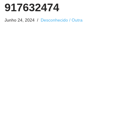
917632474
Junho 24, 2024
Desconhecido / Outra