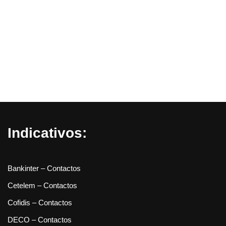
Indicativos:
Bankinter – Contactos
Cetelem – Contactos
Cofidis – Contactos
DECO – Contactos