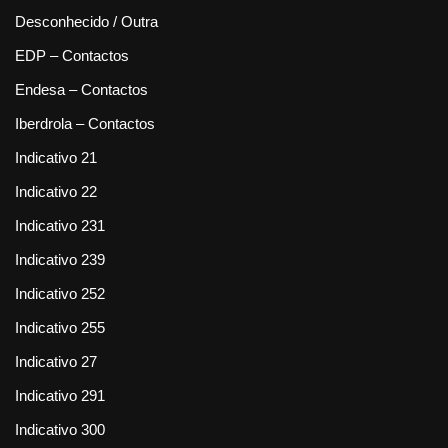
Desconhecido / Outra
EDP – Contactos
Endesa – Contactos
Iberdrola – Contactos
Indicativo 21
Indicativo 22
Indicativo 231
Indicativo 239
Indicativo 252
Indicativo 255
Indicativo 27
Indicativo 291
Indicativo 300