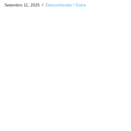
Setembro 11, 2025
Desconhecido / Outra