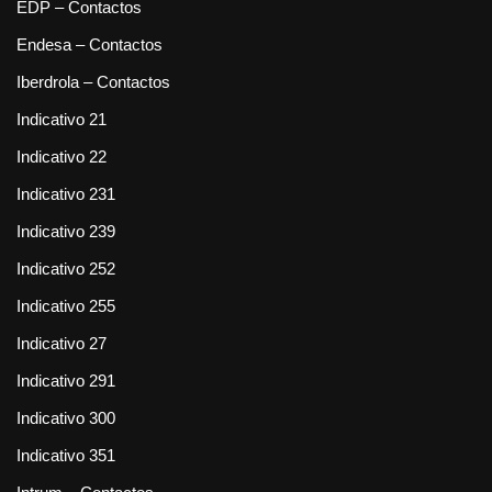
EDP – Contactos
Endesa – Contactos
Iberdrola – Contactos
Indicativo 21
Indicativo 22
Indicativo 231
Indicativo 239
Indicativo 252
Indicativo 255
Indicativo 27
Indicativo 291
Indicativo 300
Indicativo 351