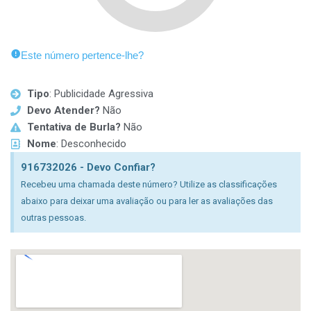
Este número pertence-lhe?
Tipo
: Publicidade Agressiva
Devo Atender?
Não
Tentativa de Burla?
Não
Nome
: Desconhecido
916732026 - Devo Confiar?
Recebeu uma chamada deste número? Utilize as classificações
abaixo para deixar uma avaliação ou para ler as avaliações das
outras pessoas.