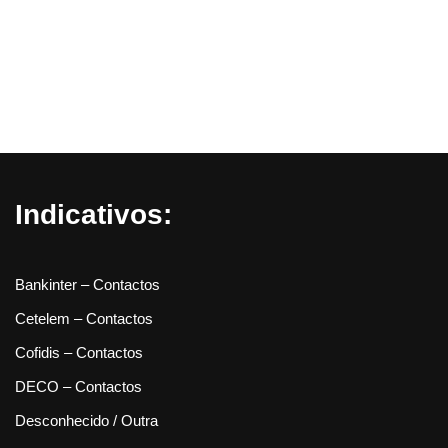
Indicativos:
Bankinter – Contactos
Cetelem – Contactos
Cofidis – Contactos
DECO – Contactos
Desconhecido / Outra