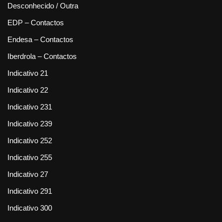
Desconhecido / Outra
EDP – Contactos
Endesa – Contactos
Iberdrola – Contactos
Indicativo 21
Indicativo 22
Indicativo 231
Indicativo 239
Indicativo 252
Indicativo 255
Indicativo 27
Indicativo 291
Indicativo 300