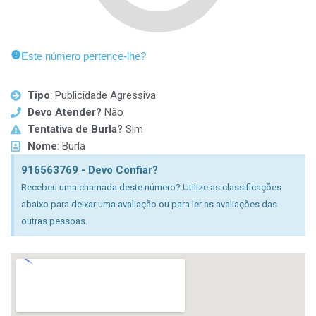
Este número pertence-lhe?
Tipo
: Publicidade Agressiva
Devo Atender?
Não
Tentativa de Burla?
Sim
Nome
: Burla
916563769 - Devo Confiar?
Recebeu uma chamada deste número? Utilize as classificações
abaixo para deixar uma avaliação ou para ler as avaliações das
outras pessoas.