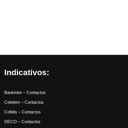
Indicativos:
Bankinter – Contactos
Cetelem – Contactos
Cofidis – Contactos
DECO – Contactos