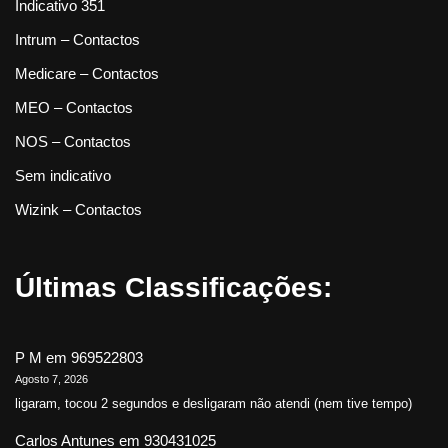
Indicativo 351
Intrum – Contactos
Medicare – Contactos
MEO – Contactos
NOS – Contactos
Sem indicativo
Wizink – Contactos
Últimas Classificações:
P M
em
969522803
Agosto 7, 2026
ligaram, tocou 2 segundos e desligaram não atendi (nem tive tempo)
Carlos Antunes
em
930431025