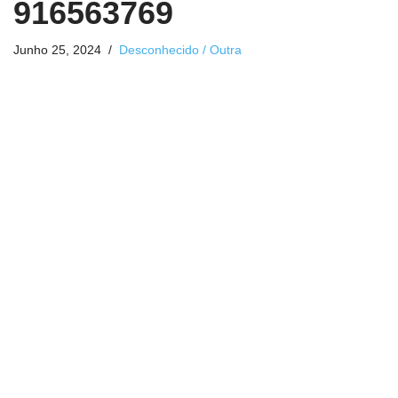
916563769
Junho 25, 2024
Desconhecido / Outra