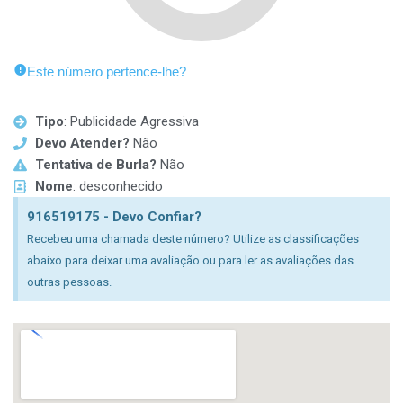
Este número pertence-lhe?
Tipo
: Publicidade Agressiva
Devo Atender?
Não
Tentativa de Burla?
Não
Nome
: desconhecido
916519175 - Devo Confiar?
Recebeu uma chamada deste número? Utilize as classificações
abaixo para deixar uma avaliação ou para ler as avaliações das
outras pessoas.