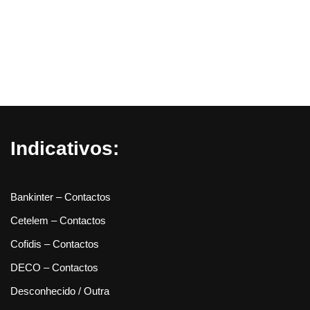
Indicativos:
Bankinter – Contactos
Cetelem – Contactos
Cofidis – Contactos
DECO – Contactos
Desconhecido / Outra