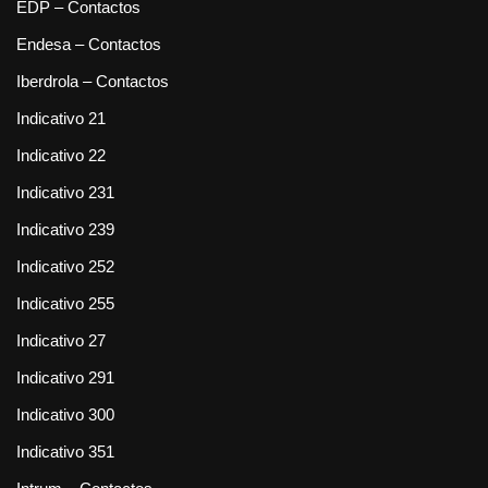
EDP – Contactos
Endesa – Contactos
Iberdrola – Contactos
Indicativo 21
Indicativo 22
Indicativo 231
Indicativo 239
Indicativo 252
Indicativo 255
Indicativo 27
Indicativo 291
Indicativo 300
Indicativo 351