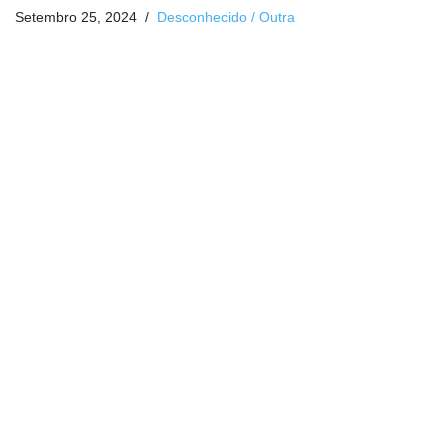
Setembro 25, 2024
Desconhecido / Outra