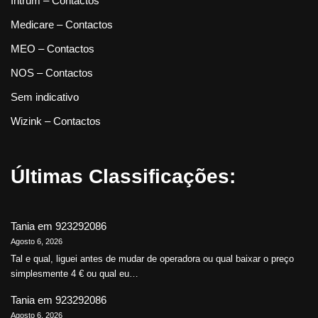
Intrum – Contactos
Medicare – Contactos
MEO – Contactos
NOS – Contactos
Sem indicativo
Wizink – Contactos
Últimas Classificações:
Tania
em
923292086
Agosto 6, 2026
Tal e qual, liguei antes de mudar de operadora ou qual baixar o preço
simplesmente 4 € ou qual eu…
Tania
em
923292086
Agosto 6, 2026