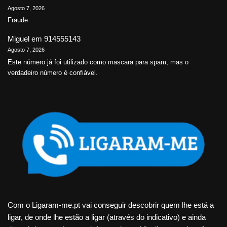
Agosto 7, 2026
Fraude
Miguel
em
914555143
Agosto 7, 2026
Este número já foi utilizado como mascara para spam, mas o
verdadeiro número é confiável.
Com o Ligaram-me.pt vai conseguir descobrir quem lhe está a
ligar, de onde lhe estão a ligar (através do indicativo) e ainda