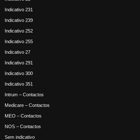
Indicativo 231
Indicativo 239
Indicativo 252
Indicativo 255
Indicativo 27
Indicativo 291
Indicativo 300
Indicativo 351
Intrum – Contactos
Medicare – Contactos
MEO – Contactos
NOS – Contactos
Sem indicativo