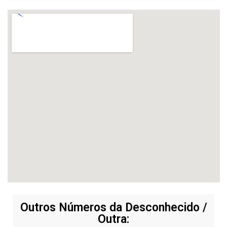
Outros Números da Desconhecido /
Outra: