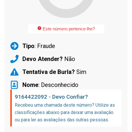
Este número pertence-lhe?
Tipo
: Fraude
Devo Atender?
Não
Tentativa de Burla?
Sim
Nome
: Desconhecido
9164422092 - Devo Confiar?
Recebeu uma chamada deste número? Utilize as
classificações abaixo para deixar uma avaliação
ou para ler as avaliações das outras pessoas.