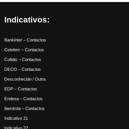
Indicativos:
Bankinter – Contactos
Cetelem – Contactos
Cofidis – Contactos
DECO – Contactos
Desconhecido / Outra
EDP – Contactos
Endesa – Contactos
Iberdrola – Contactos
Indicativo 21
Indicativo 22