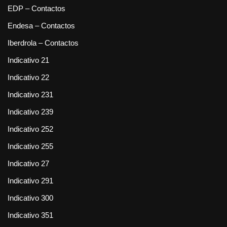
EDP – Contactos
Endesa – Contactos
Iberdrola – Contactos
Indicativo 21
Indicativo 22
Indicativo 231
Indicativo 239
Indicativo 252
Indicativo 255
Indicativo 27
Indicativo 291
Indicativo 300
Indicativo 351