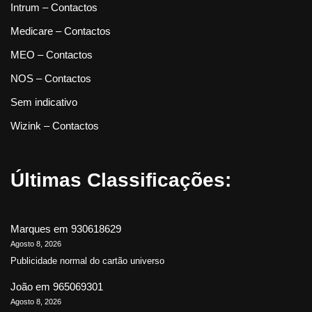
Intrum – Contactos
Medicare – Contactos
MEO – Contactos
NOS – Contactos
Sem indicativo
Wizink – Contactos
Últimas Classificações:
Marques
em
930618629
Agosto 8, 2026
Publicidade normal do cartão universo
João
em
965069301
Agosto 8, 2026