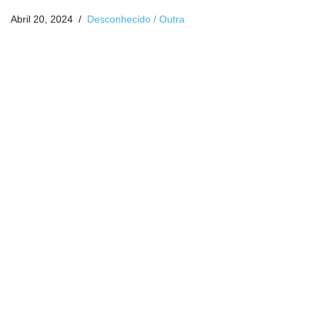
Abril 20, 2024
Desconhecido / Outra