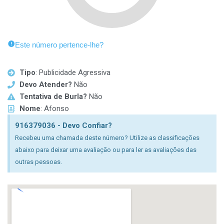
Este número pertence-lhe?
Tipo
: Publicidade Agressiva
Devo Atender?
Não
Tentativa de Burla?
Não
Nome
: Afonso
916379036 - Devo Confiar?
Recebeu uma chamada deste número? Utilize as classificações
abaixo para deixar uma avaliação ou para ler as avaliações das
outras pessoas.