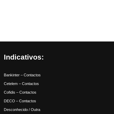
Indicativos:
Bankinter – Contactos
Cetelem – Contactos
Cofidis – Contactos
DECO – Contactos
Desconhecido / Outra