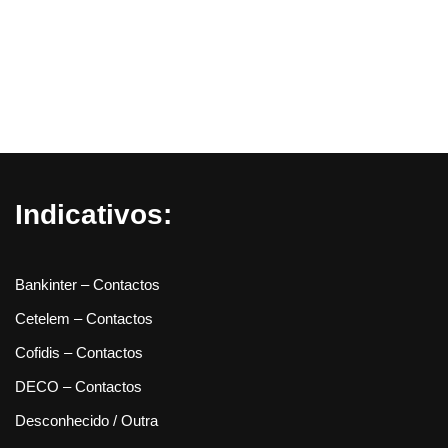
Indicativos:
Bankinter – Contactos
Cetelem – Contactos
Cofidis – Contactos
DECO – Contactos
Desconhecido / Outra