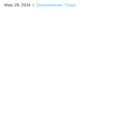
Maio 28, 2024
Desconhecido / Outra