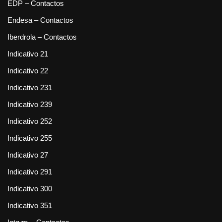
EDP – Contactos
Endesa – Contactos
Iberdrola – Contactos
Indicativo 21
Indicativo 22
Indicativo 231
Indicativo 239
Indicativo 252
Indicativo 255
Indicativo 27
Indicativo 291
Indicativo 300
Indicativo 351