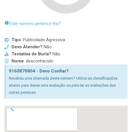
Este número pertence-lhe?
Tipo
: Publicidade Agressiva
Devo Atender?
Não
Tentativa de Burla?
Não
Nome
: desconhecido
9160870804 - Devo Confiar?
Recebeu uma chamada deste número? Utilize as classificações
abaixo para deixar uma avaliação ou para ler as avaliações das
outras pessoas.