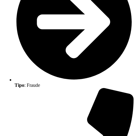
Tipo
: Fraude