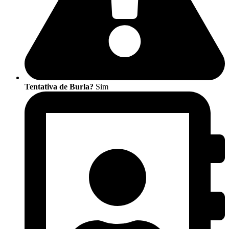
Tentativa de Burla?
Sim