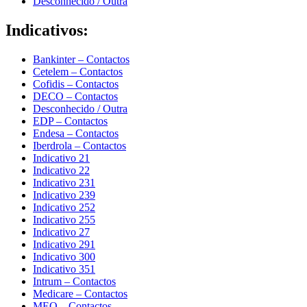
Desconhecido / Outra
Indicativos:
Bankinter – Contactos
Cetelem – Contactos
Cofidis – Contactos
DECO – Contactos
Desconhecido / Outra
EDP – Contactos
Endesa – Contactos
Iberdrola – Contactos
Indicativo 21
Indicativo 22
Indicativo 231
Indicativo 239
Indicativo 252
Indicativo 255
Indicativo 27
Indicativo 291
Indicativo 300
Indicativo 351
Intrum – Contactos
Medicare – Contactos
MEO – Contactos