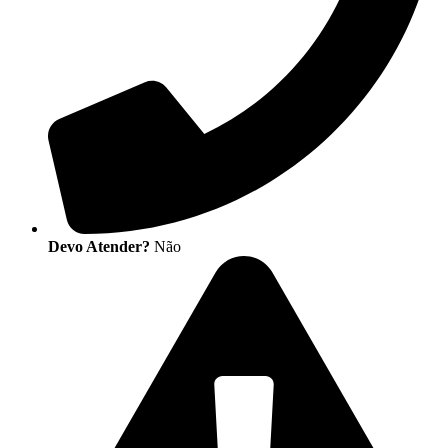
Devo Atender?
Não