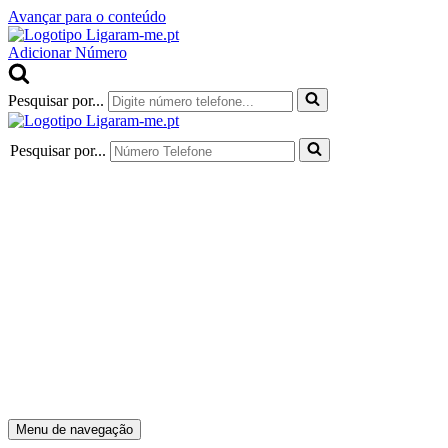
Avançar para o conteúdo
Adicionar Número
Pesquisar por...
Pesquisar por...
Menu de navegação