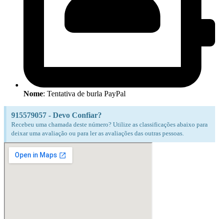
Nome
: Tentativa de burla PayPal
915579057 - Devo Confiar?
Recebeu uma chamada deste número? Utilize as classificações abaixo para
deixar uma avaliação ou para ler as avaliações das outras pessoas.