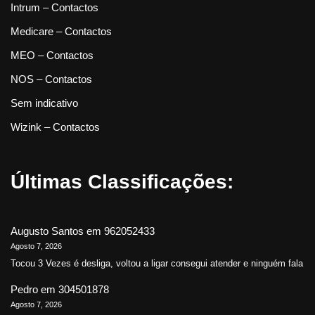
Intrum – Contactos
Medicare – Contactos
MEO – Contactos
NOS – Contactos
Sem indicativo
Wizink – Contactos
Últimas Classificações:
Augusto Santos
em
962052433
Agosto 7, 2026
Tocou 3 Vezes é desliga, voltou a ligar consegui atender e ninguém fala
Pedro
em
304501878
Agosto 7, 2026