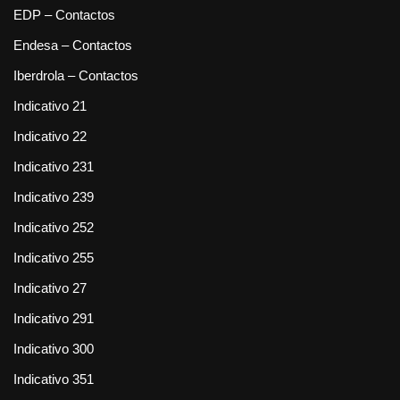
EDP – Contactos
Endesa – Contactos
Iberdrola – Contactos
Indicativo 21
Indicativo 22
Indicativo 231
Indicativo 239
Indicativo 252
Indicativo 255
Indicativo 27
Indicativo 291
Indicativo 300
Indicativo 351