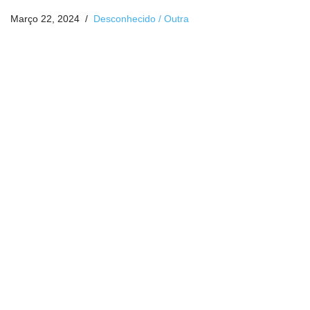
Março 22, 2024
Desconhecido / Outra