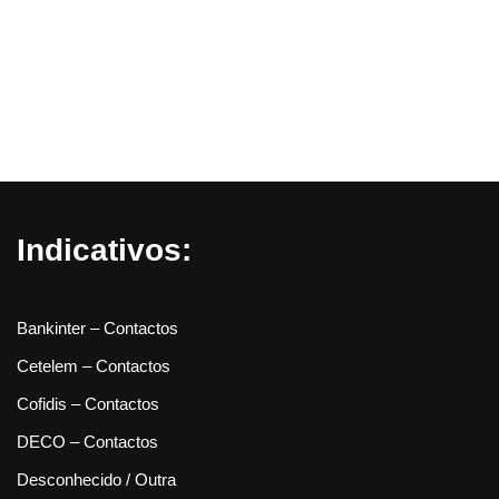
Indicativos:
Bankinter – Contactos
Cetelem – Contactos
Cofidis – Contactos
DECO – Contactos
Desconhecido / Outra