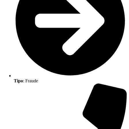
Tipo
: Fraude