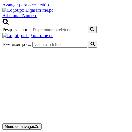
Avançar para o conteúdo
Adicionar Número
Pesquisar por...
Pesquisar por...
Menu de navegação