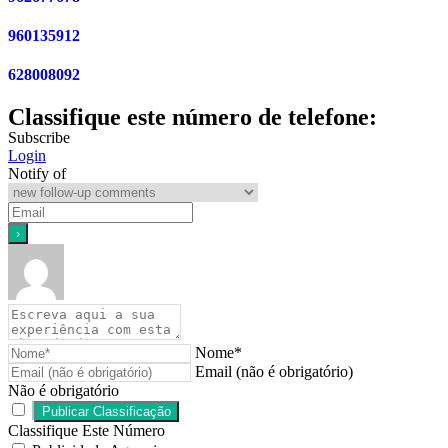
960135912
628008092
Classifique este número de telefone:
Subscribe
Login
Notify of
Nome*
Email (não é obrigatório)
Não é obrigatório
Classifique Este Número