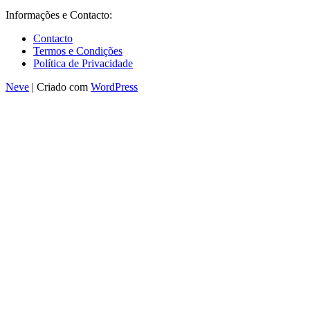
Informações e Contacto:
Contacto
Termos e Condições
Política de Privacidade
Neve
| Criado com
WordPress