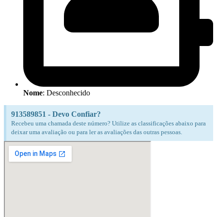
Nome
: Desconhecido
913589851 - Devo Confiar?
Recebeu uma chamada deste número? Utilize as classificações abaixo para
deixar uma avaliação ou para ler as avaliações das outras pessoas.