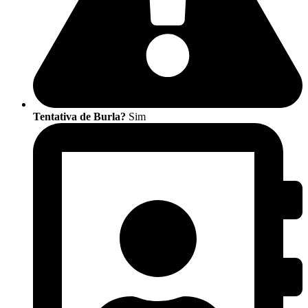
Tentativa de Burla?
Sim