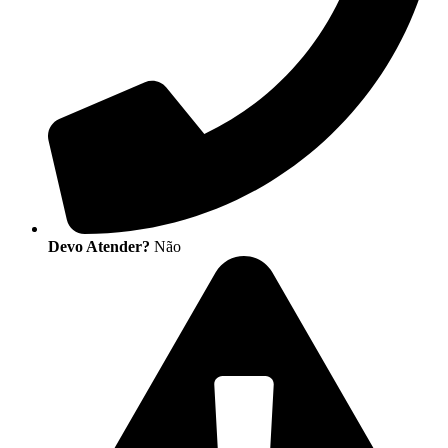
Devo Atender?
Não