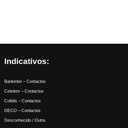
Indicativos:
Bankinter – Contactos
Cetelem – Contactos
Cofidis – Contactos
DECO – Contactos
Desconhecido / Outra