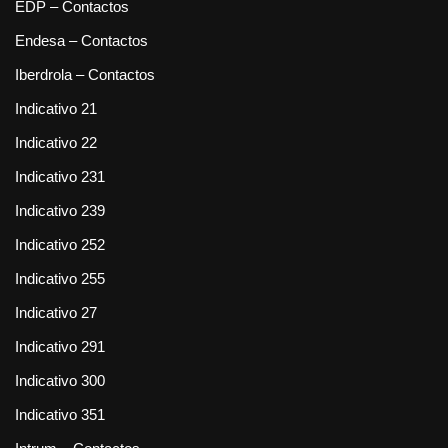
EDP – Contactos
Endesa – Contactos
Iberdrola – Contactos
Indicativo 21
Indicativo 22
Indicativo 231
Indicativo 239
Indicativo 252
Indicativo 255
Indicativo 27
Indicativo 291
Indicativo 300
Indicativo 351