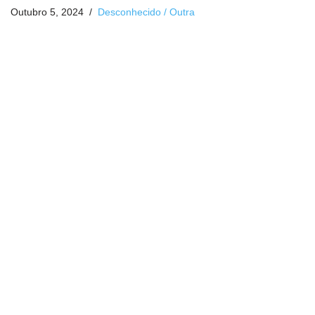
Outubro 5, 2024
Desconhecido / Outra