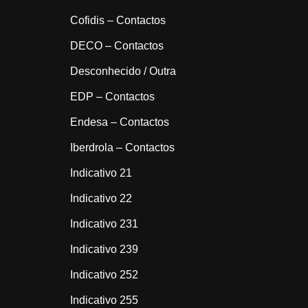
Cofidis – Contactos
DECO – Contactos
Desconhecido / Outra
EDP – Contactos
Endesa – Contactos
Iberdrola – Contactos
Indicativo 21
Indicativo 22
Indicativo 231
Indicativo 239
Indicativo 252
Indicativo 255