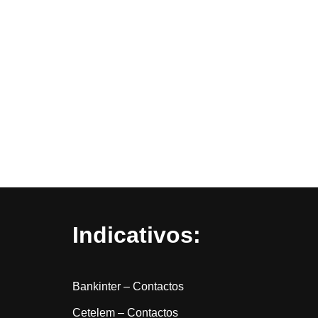
Indicativos:
Bankinter – Contactos
Cetelem – Contactos