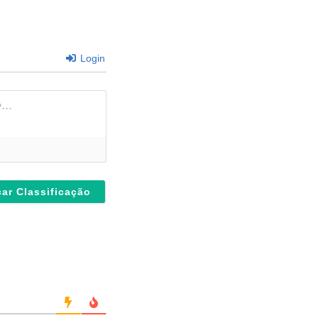
Login