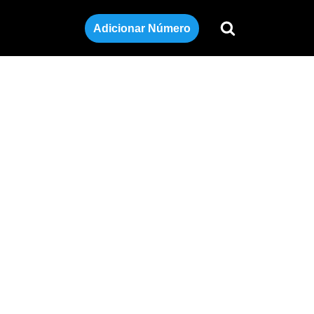
Adicionar Número