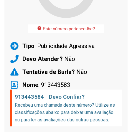
Este número pertence-lhe?
Tipo
: Publicidade Agressiva
Devo Atender?
Não
Tentativa de Burla?
Não
Nome
: 913443583
913443584 - Devo Confiar?
Recebeu uma chamada deste número? Utilize as
classificações abaixo para deixar uma avaliação
ou para ler as avaliações das outras pessoas.