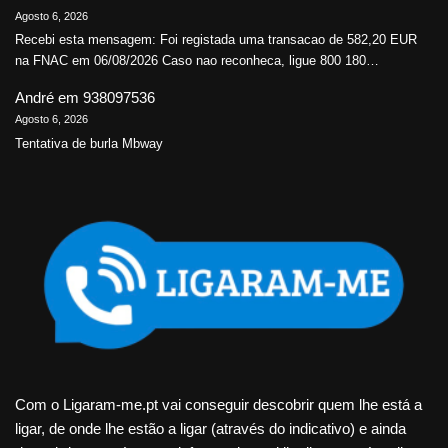
Agosto 6, 2026
Recebi esta mensagem: Foi registada uma transacao de 582,20 EUR
na FNAC em 06/08/2026 Caso nao reconheca, ligue 800 180…
André
em
938097536
Agosto 6, 2026
Tentativa de burla Mbway
Com o Ligaram-me.pt vai conseguir descobrir quem lhe está a
ligar, de onde lhe estão a ligar (através do indicativo) e ainda