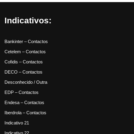
Indicativos:
Bankinter – Contactos
Cetelem – Contactos
Cofidis – Contactos
DECO – Contactos
Desconhecido / Outra
EDP – Contactos
Endesa – Contactos
Iberdrola – Contactos
Indicativo 21
Indicativo 22