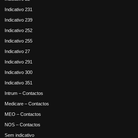
Indicativo 231
Indicativo 239
Indicativo 252
Indicativo 255
Indicativo 27
Indicativo 291
Indicativo 300
Indicativo 351
Intrum – Contactos
Medicare – Contactos
MEO – Contactos
NOS – Contactos
Sem indicativo