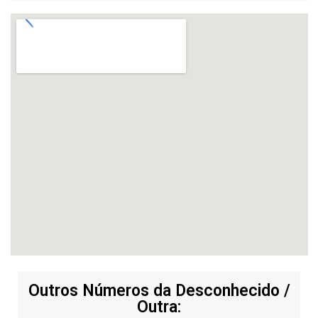
Outros Números da Desconhecido /
Outra: