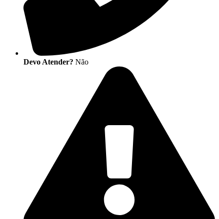
Devo Atender?
Não