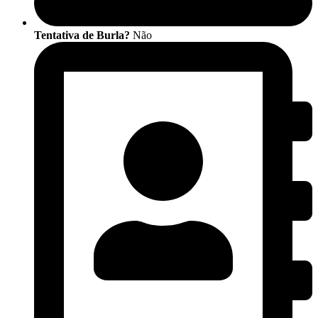
Tentativa de Burla?
Não