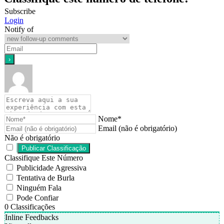
Subscribe
Login
Notify of
Nome*
Email (não é obrigatório)
Não é obrigatório
Classifique Este Número
Publicidade Agressiva
Tentativa de Burla
Ninguém Fala
Pode Confiar
0
Classificações
Inline Feedbacks