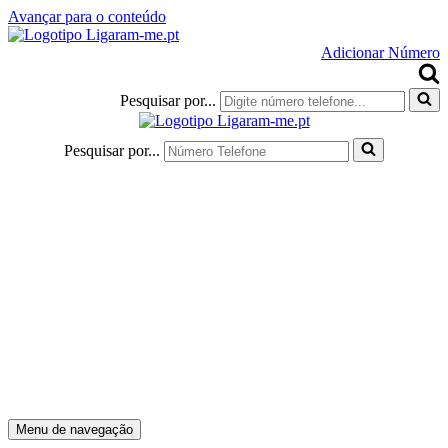
Avançar para o conteúdo
Adicionar Número
Pesquisar por...
Pesquisar por...
Menu de navegação