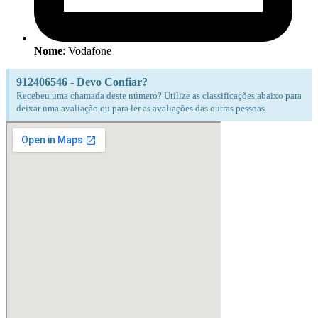
Nome
: Vodafone
912406546 - Devo Confiar?
Recebeu uma chamada deste número? Utilize as classificações abaixo para
deixar uma avaliação ou para ler as avaliações das outras pessoas.