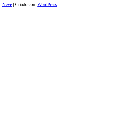
Neve
| Criado com
WordPress