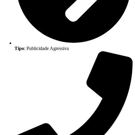
Tipo
: Publicidade Agressiva