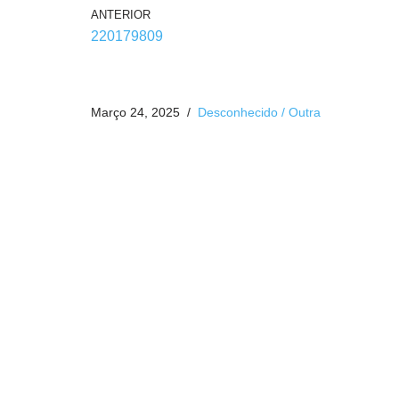
ANTERIOR
220179809
Março 24, 2025
Desconhecido / Outra