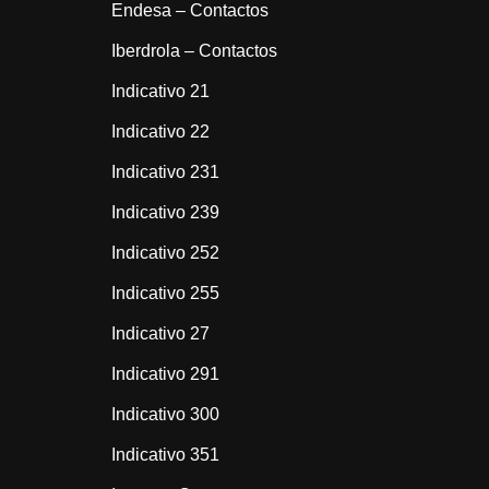
Endesa – Contactos
Iberdrola – Contactos
Indicativo 21
Indicativo 22
Indicativo 231
Indicativo 239
Indicativo 252
Indicativo 255
Indicativo 27
Indicativo 291
Indicativo 300
Indicativo 351