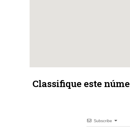
Classifique este núme
Subscribe