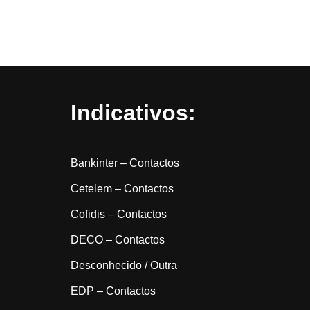
Indicativos:
Bankinter – Contactos
Cetelem – Contactos
Cofidis – Contactos
DECO – Contactos
Desconhecido / Outra
EDP – Contactos