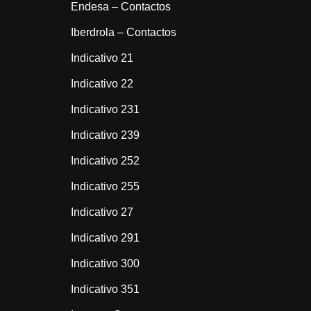
Endesa – Contactos
Iberdrola – Contactos
Indicativo 21
Indicativo 22
Indicativo 231
Indicativo 239
Indicativo 252
Indicativo 255
Indicativo 27
Indicativo 291
Indicativo 300
Indicativo 351