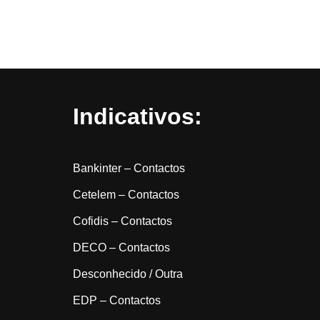
Indicativos:
Bankinter – Contactos
Cetelem – Contactos
Cofidis – Contactos
DECO – Contactos
Desconhecido / Outra
EDP – Contactos