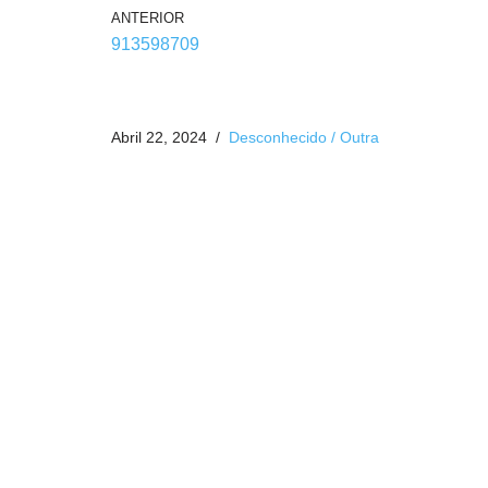
ANTERIOR
913598709
Abril 22, 2024
Desconhecido / Outra