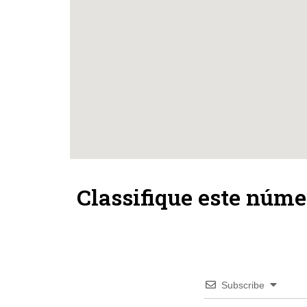
Classifique este núme
Subscribe