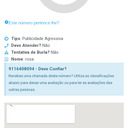
Este número pertence-lhe?
Tipo
: Publicidade Agressiva
Devo Atender?
Não
Tentativa de Burla?
Não
Nome
: rosa
9116408094 - Devo Confiar?
Recebeu uma chamada deste número? Utilize as classificações
abaixo para deixar uma avaliação ou para ler as avaliações das
outras pessoas.