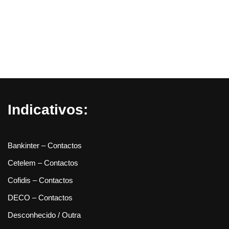
Indicativos:
Bankinter – Contactos
Cetelem – Contactos
Cofidis – Contactos
DECO – Contactos
Desconhecido / Outra