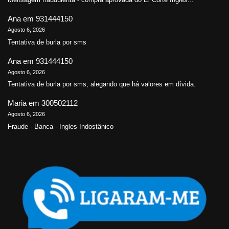
Ana
em
931444150
Agosto 6, 2026
Tentativa de burla por sms
Ana
em
931444150
Agosto 6, 2026
Tentativa de burla por sms, alegando que há valores em dívida.
Maria
em
300502112
Agosto 6, 2026
Fraude - Banca - Ingles Indostânico