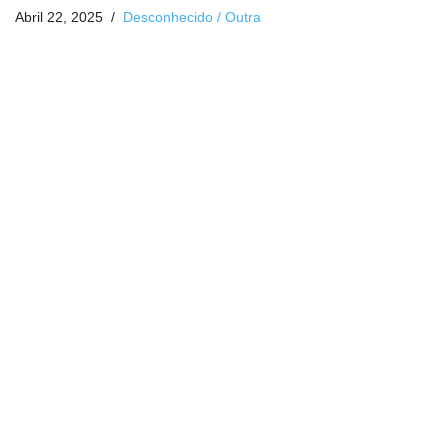
Abril 22, 2025
Desconhecido / Outra