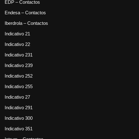
EDP – Contactos
Endesa – Contactos
Iberdrola – Contactos
Indicativo 21
Indicativo 22
Indicativo 231
Indicativo 239
Indicativo 252
Indicativo 255
Indicativo 27
Indicativo 291
Indicativo 300
Indicativo 351