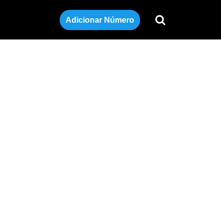
Adicionar Número