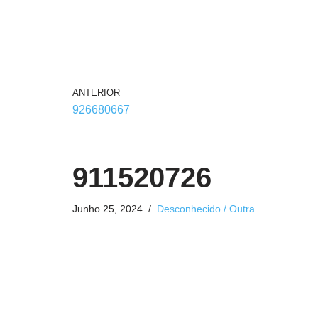
ANTERIOR
926680667
911520726
Junho 25, 2024
Desconhecido / Outra