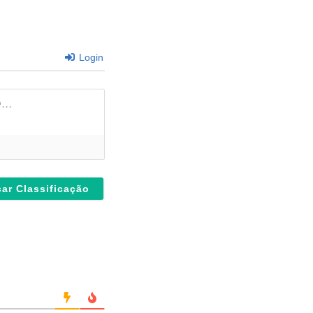
Login