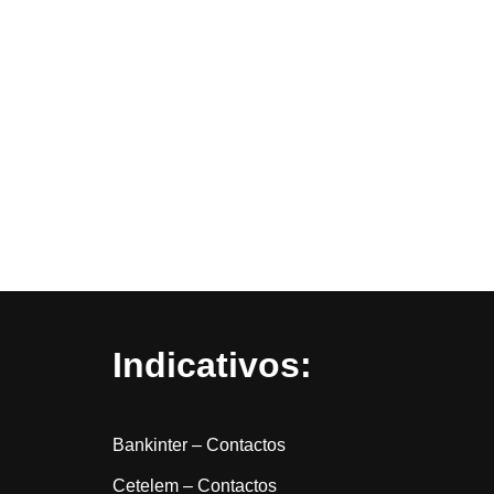
Indicativos:
Bankinter – Contactos
Cetelem – Contactos