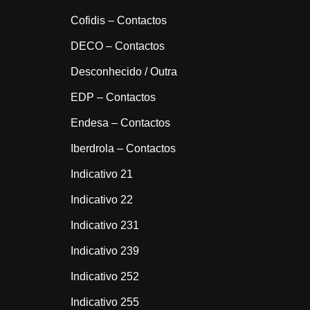
Cofidis – Contactos
DECO – Contactos
Desconhecido / Outra
EDP – Contactos
Endesa – Contactos
Iberdrola – Contactos
Indicativo 21
Indicativo 22
Indicativo 231
Indicativo 239
Indicativo 252
Indicativo 255