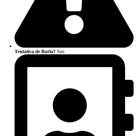
Tentativa de Burla?
Sim