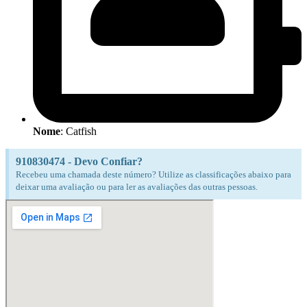
Nome
: Catfish
910830474 - Devo Confiar?
Recebeu uma chamada deste número? Utilize as classificações abaixo para
deixar uma avaliação ou para ler as avaliações das outras pessoas.