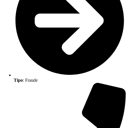
Tipo
: Fraude