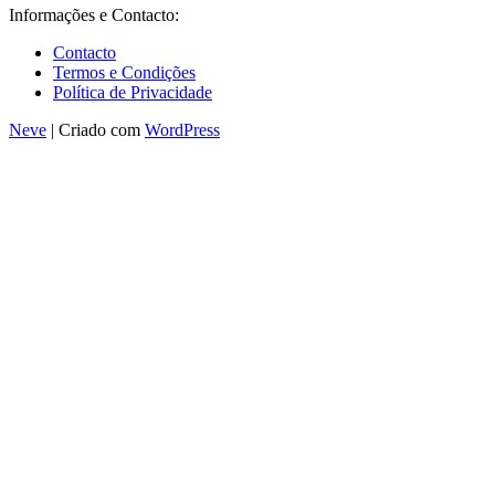
Informações e Contacto:
Contacto
Termos e Condições
Política de Privacidade
Neve
| Criado com
WordPress