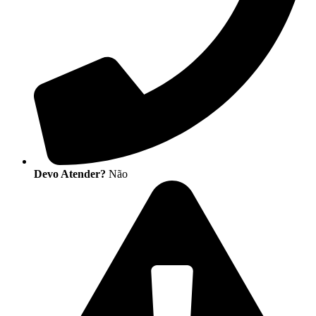
Devo Atender?
Não