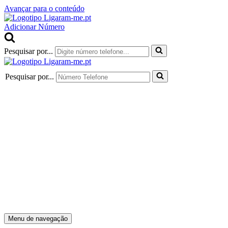
Avançar para o conteúdo
Adicionar Número
Pesquisar por...
Pesquisar por...
Menu de navegação