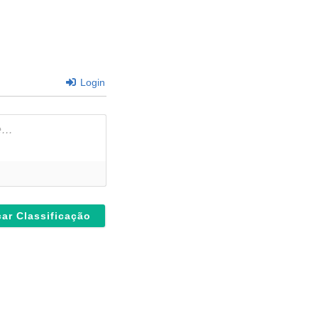
Login