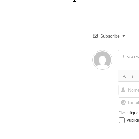
Subscribe
Classifiqu
Public