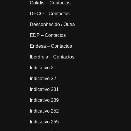
Cofidis – Contactos
DECO – Contactos
Desconhecido / Outra
EDP – Contactos
Endesa – Contactos
Iberdrola – Contactos
Indicativo 21
Indicativo 22
Indicativo 231
Indicativo 239
Indicativo 252
Indicativo 255