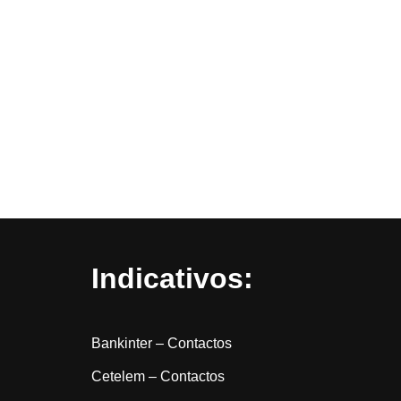
Indicativos:
Bankinter – Contactos
Cetelem – Contactos