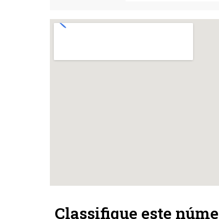
Classifique este núme