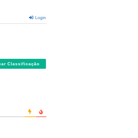
Login