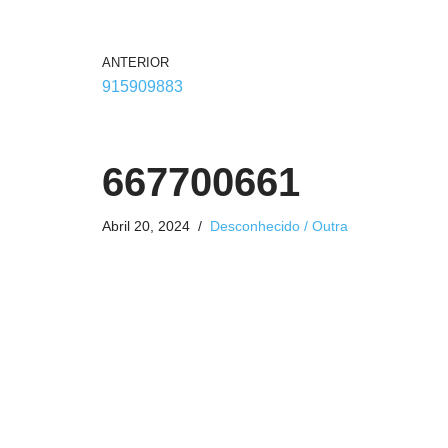
ANTERIOR
915909883
667700661
Abril 20, 2024
Desconhecido / Outra