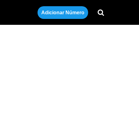
Adicionar Número