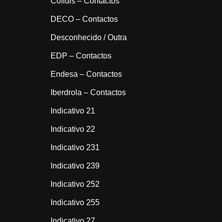
Cofidis – Contactos
DECO – Contactos
Desconhecido / Outra
EDP – Contactos
Endesa – Contactos
Iberdrola – Contactos
Indicativo 21
Indicativo 22
Indicativo 231
Indicativo 239
Indicativo 252
Indicativo 255
Indicativo 27