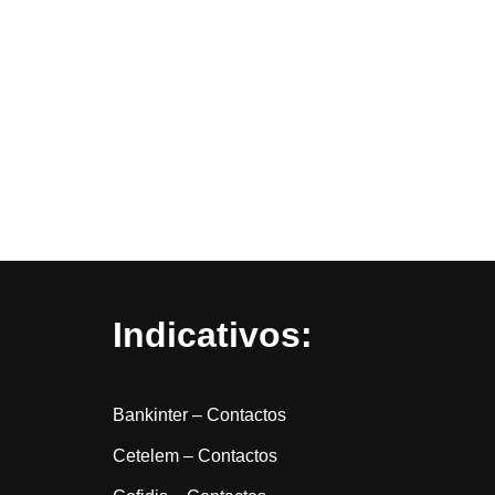
Indicativos:
Bankinter – Contactos
Cetelem – Contactos